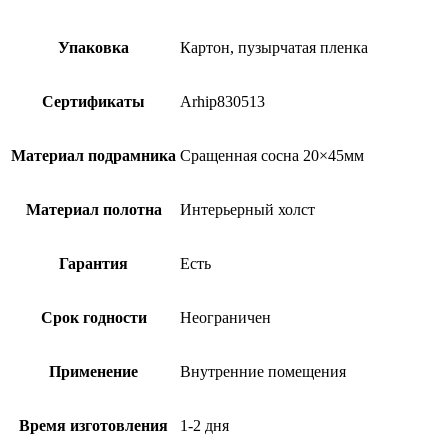
Упаковка
Картон, пузырчатая пленка
Сертификаты
Arhip830513
Материал подрамника
Сращенная сосна 20×45мм
Материал полотна
Интерьерный холст
Гарантия
Есть
Срок годности
Неограничен
Применение
Внутренние помещения
Время изготовления
1-2 дня