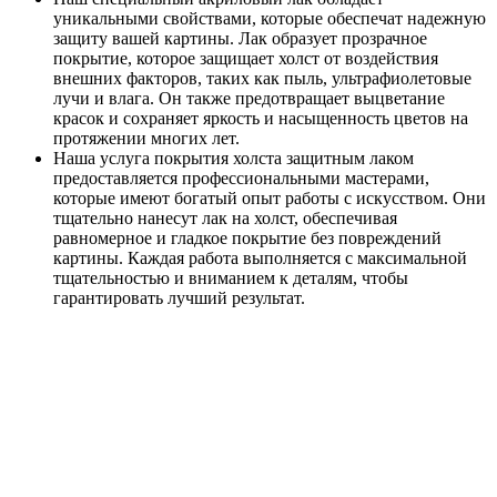
уникальными свойствами, которые обеспечат надежную
защиту вашей картины. Лак образует прозрачное
покрытие, которое защищает холст от воздействия
внешних факторов, таких как пыль, ультрафиолетовые
лучи и влага. Он также предотвращает выцветание
красок и сохраняет яркость и насыщенность цветов на
протяжении многих лет.
Наша услуга покрытия холста защитным лаком
предоставляется профессиональными мастерами,
которые имеют богатый опыт работы с искусством. Они
тщательно нанесут лак на холст, обеспечивая
равномерное и гладкое покрытие без повреждений
картины. Каждая работа выполняется с максимальной
тщательностью и вниманием к деталям, чтобы
гарантировать лучший результат.