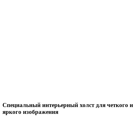
Специальный интерьерный холст для четкого и
яркого изображения