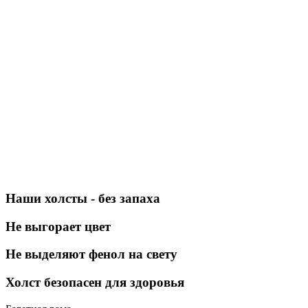
Наши холсты - без запаха
Не выгорает цвет
Не выделяют фенол на свету
Холст безопасен для здоровья