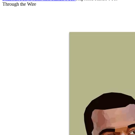
Through the Wire