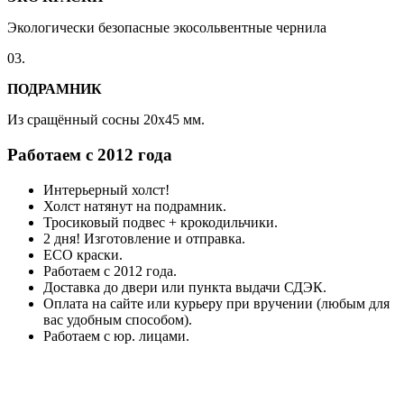
Экологически безопасные экосольвентные чернила
03.
ПОДРАМНИК
Из сращённый сосны 20x45 мм.
Работаем с 2012 года
Интерьерный холст!
Холст натянут на подрамник.
Тросиковый подвес + крокодильчики.
2 дня! Изготовление и отправка.
ECO краски.
Работаем с 2012 года.
Доставка до двери или пункта выдачи СДЭК.
Оплата на сайте или курьеру при вручении (любым для
вас удобным способом).
Работаем с юр. лицами.