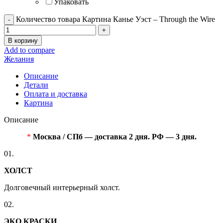
Упаковать
Количество товара Картина Канье Уэст – Through the Wire
В корзину
Add to compare
Желания
Описание
Детали
Оплата и доставка
Картина
Описание
*
Москва / СПб — доставка 2 дня. РФ — 3 дня.
01.
ХОЛСТ
Долговечный интерьерный холст.
02.
ЭКО КРАСКИ