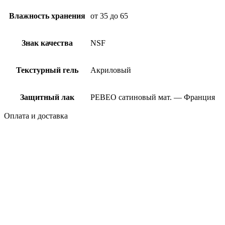
Влажность хранения
от 35 до 65
Знак качества
NSF
Текстурный гель
Акриловый
Защитный лак
PEBEO сатиновый мат. — Франция
Оплата и доставка