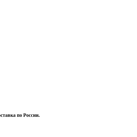
ставка по России.