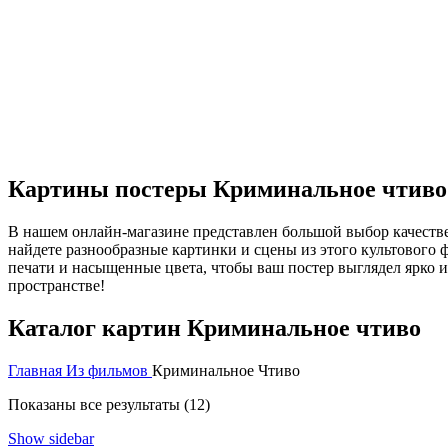
Картины постеры Криминальное чтиво
В нашем онлайн-магазине представлен большой выбор качестве
найдете разнообразные картинки и сцены из этого культового
печати и насыщенные цвета, чтобы ваш постер выглядел ярко и
пространстве!
Каталог картин Криминальное чтиво
Главная
Из фильмов
Криминальное Чтиво
Показаны все результаты (12)
Show sidebar