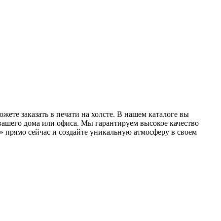
ете заказать в печати на холсте. В нашем каталоге вы
 вашего дома или офиса. Мы гарантируем высокое качество
» прямо сейчас и создайте уникальную атмосферу в своем