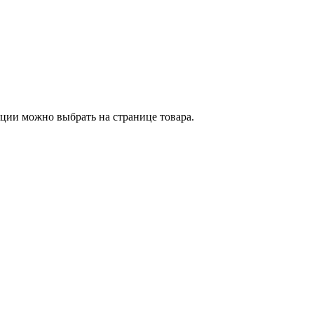
пции можно выбрать на странице товара.