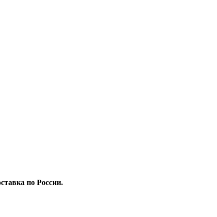
ставка по России.