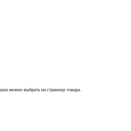
пции можно выбрать на странице товара.