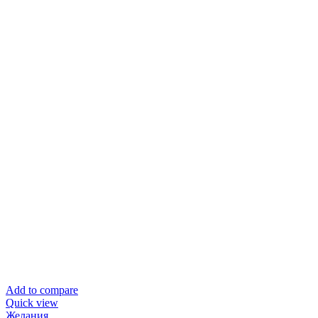
Add to compare
Quick view
Желания