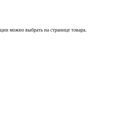
пции можно выбрать на странице товара.