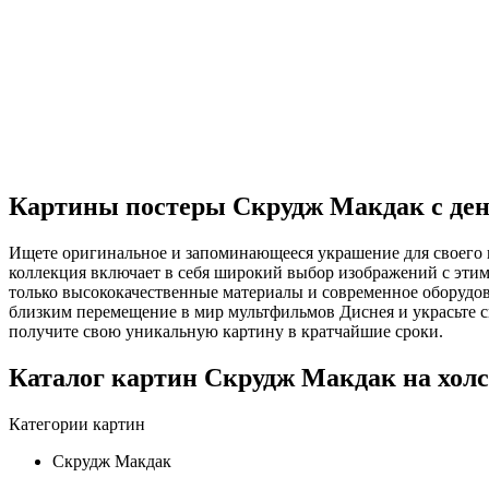
Картины постеры Скрудж Макдак с де
Ищете оригинальное и запоминающееся украшение для своего 
коллекция включает в себя широкий выбор изображений с эти
только высококачественные материалы и современное оборудова
близким перемещение в мир мультфильмов Диснея и украсьте с
получите свою уникальную картину в кратчайшие сроки.
Каталог картин Скрудж Макдак на холс
Категории картин
Скрудж Макдак