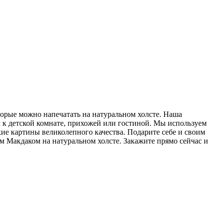
орые можно напечатать на натуральном холсте. Наша
 к детской комнате, прихожей или гостиной. Мы используем
кие картины великолепного качества. Подарите себе и своим
 Макдаком на натуральном холсте. Закажите прямо сейчас и