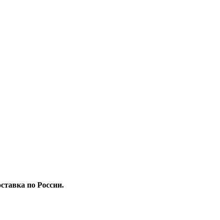
ставка по России.