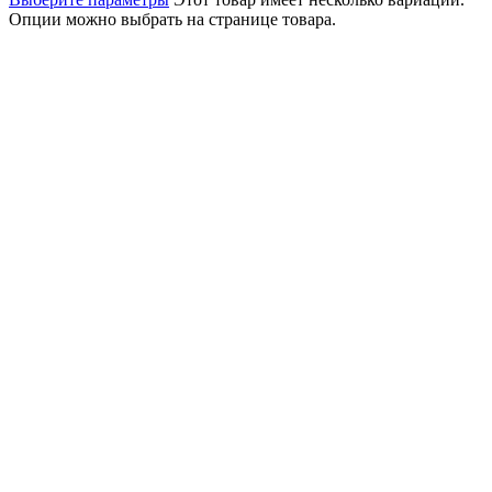
Опции можно выбрать на странице товара.