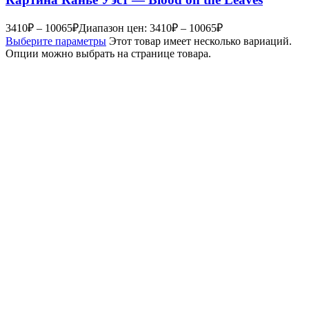
3410
₽
–
10065
₽
Диапазон цен: 3410₽ – 10065₽
Выберите параметры
Этот товар имеет несколько вариаций.
Опции можно выбрать на странице товара.