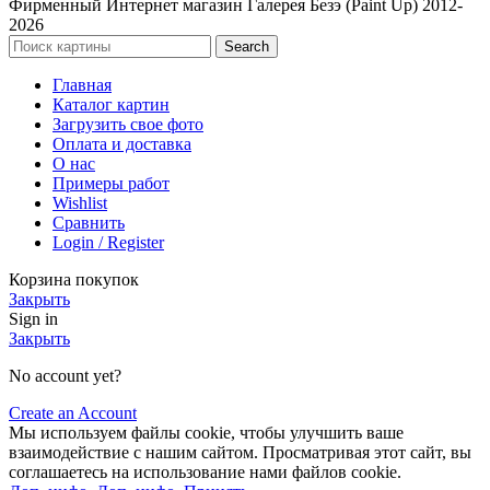
Фирменный Интернет магазин Галерея Безэ (Paint Up) 2012-
2026
Search
Главная
Каталог картин
Загрузить свое фото
Оплата и доставка
О нас
Примеры работ
Wishlist
Сравнить
Login / Register
Корзина покупок
Закрыть
Sign in
Закрыть
No account yet?
Create an Account
Мы используем файлы cookie, чтобы улучшить ваше
взаимодействие с нашим сайтом.
Просматривая этот сайт, вы
соглашаетесь на использование нами файлов cookie.