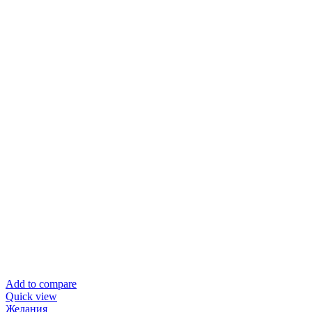
Add to compare
Quick view
Желания