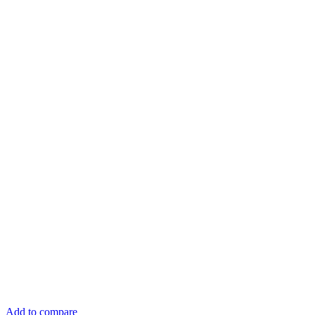
Add to compare