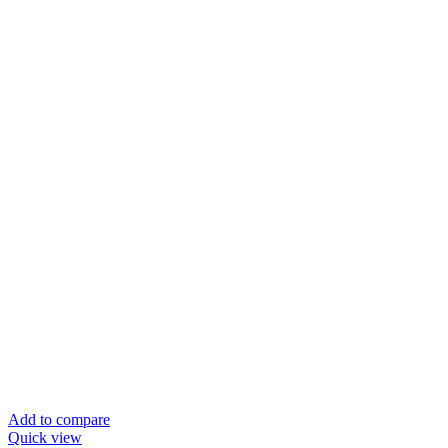
Add to compare
Quick view