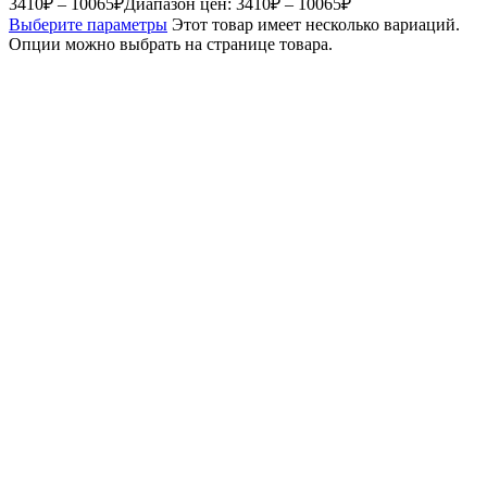
3410
₽
–
10065
₽
Диапазон цен: 3410₽ – 10065₽
Выберите параметры
Этот товар имеет несколько вариаций.
Опции можно выбрать на странице товара.