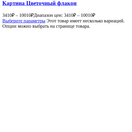
Картина Цветочный флакон
3410
₽
–
10010
₽
Диапазон цен: 3410₽ – 10010₽
Выберите параметры
Этот товар имеет несколько вариаций.
Опции можно выбрать на странице товара.