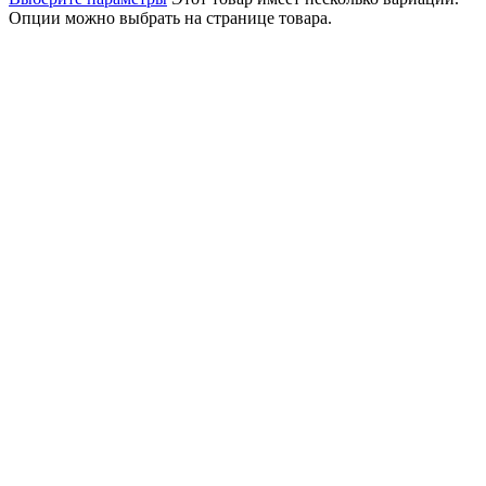
Опции можно выбрать на странице товара.