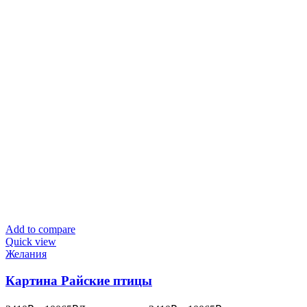
Add to compare
Quick view
Желания
Картина Райские птицы