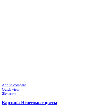
Add to compare
Quick view
Желания
Картина Невесомые цветы