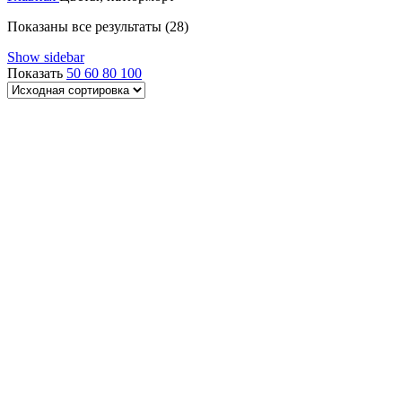
Показаны все результаты (28)
Show sidebar
Показать
50
60
80
100