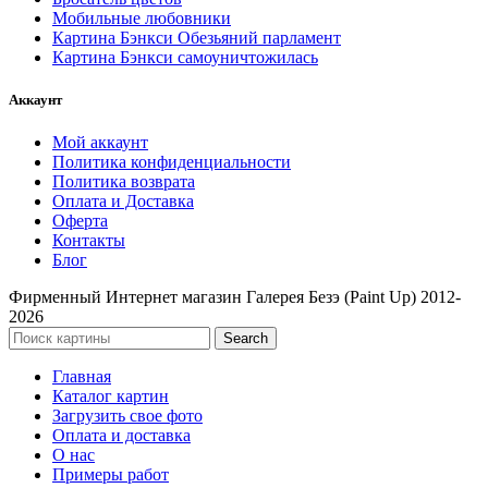
Мобильные любовники
Картина Бэнкси Обезьяний парламент
Картина Бэнкси самоуничтожилась
Аккаунт
Мой аккаунт
Политика конфиденциальности
Политика возврата
Оплата и Доставка
Оферта
Контакты
Блог
Фирменный Интернет магазин Галерея Безэ (Paint Up) 2012-
2026
Search
Главная
Каталог картин
Загрузить свое фото
Оплата и доставка
О нас
Примеры работ