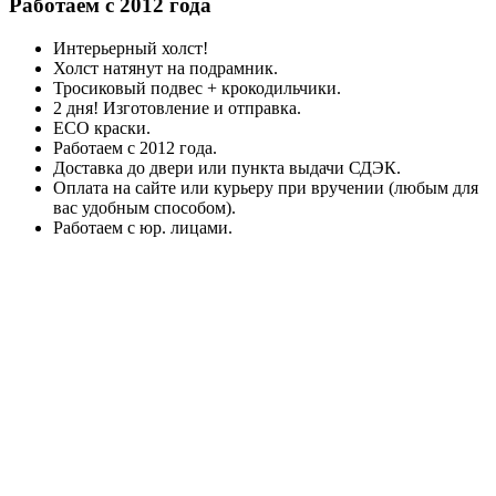
Работаем с 2012 года
Интерьерный холст!
Холст натянут на подрамник.
Тросиковый подвес + крокодильчики.
2 дня! Изготовление и отправка.
ECO краски.
Работаем с 2012 года.
Доставка до двери или пункта выдачи СДЭК.
Оплата на сайте или курьеру при вручении (любым для
вас удобным способом).
Работаем с юр. лицами.