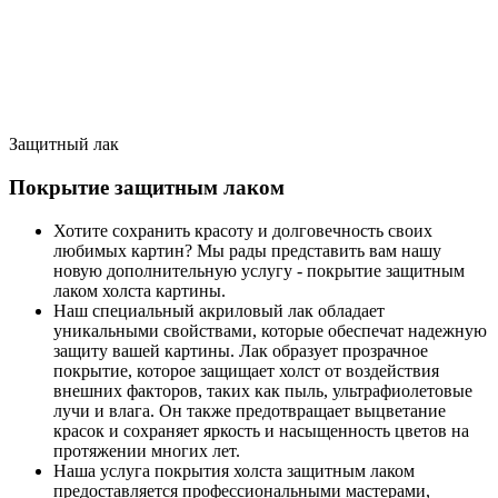
Защитный лак
Покрытие защитным лаком
Хотите сохранить красоту и долговечность своих
любимых картин? Мы рады представить вам нашу
новую дополнительную услугу - покрытие защитным
лаком холста картины.
Наш специальный акриловый лак обладает
уникальными свойствами, которые обеспечат надежную
защиту вашей картины. Лак образует прозрачное
покрытие, которое защищает холст от воздействия
внешних факторов, таких как пыль, ультрафиолетовые
лучи и влага. Он также предотвращает выцветание
красок и сохраняет яркость и насыщенность цветов на
протяжении многих лет.
Наша услуга покрытия холста защитным лаком
предоставляется профессиональными мастерами,