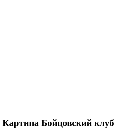
Картина Бойцовский клуб