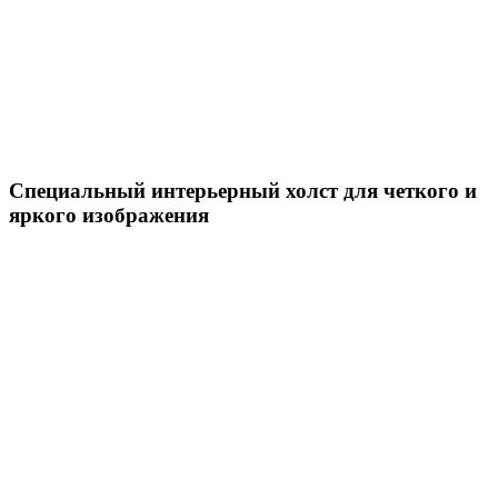
Специальный интерьерный холст для четкого и
яркого изображения