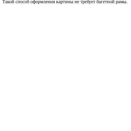
Такой способ оформления картины не требует багетной рамы.