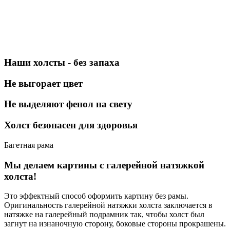
Наши холсты - без запаха
Не выгорает цвет
Не выделяют фенол на свету
Холст безопасен для здоровья
Багетная рама
Мы делаем картины с галерейной натяжкой
холста!
Это эффектный способ оформить картину без рамы.
Оригинальность галерейной натяжки холста заключается в
натяжке на галерейный подрамник так, чтобы холст был
загнут на изнаночную сторону, боковые стороны прокрашены.