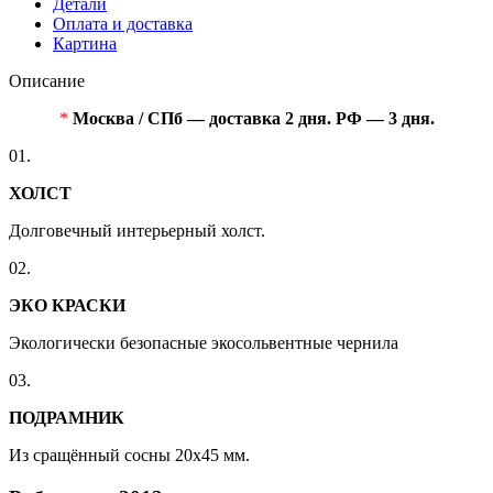
Детали
Оплата и доставка
Картина
Описание
*
Москва / СПб — доставка 2 дня. РФ — 3 дня.
01.
ХОЛСТ
Долговечный интерьерный холст.
02.
ЭКО КРАСКИ
Экологически безопасные экосольвентные чернила
03.
ПОДРАМНИК
Из сращённый сосны 20x45 мм.