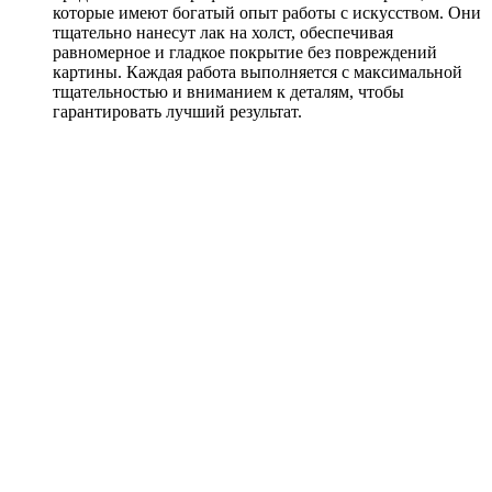
которые имеют богатый опыт работы с искусством. Они
тщательно нанесут лак на холст, обеспечивая
равномерное и гладкое покрытие без повреждений
картины. Каждая работа выполняется с максимальной
тщательностью и вниманием к деталям, чтобы
гарантировать лучший результат.