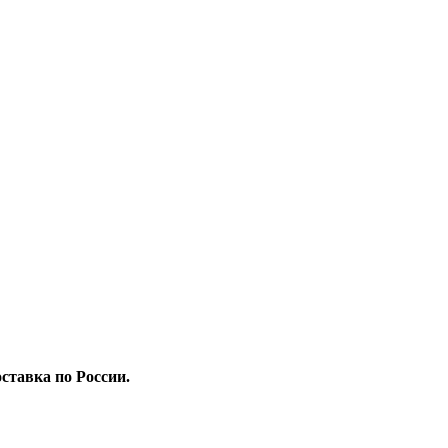
ставка по России.