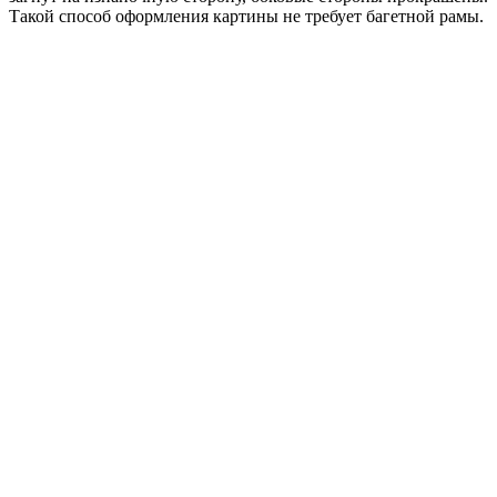
Такой способ оформления картины не требует багетной рамы.