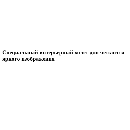
Специальный интерьерный холст для четкого и
яркого изображения