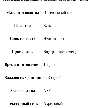
Материал полотна
Интерьерный холст
Гарантия
Есть
Срок годности
Неограничен
Применение
Внутренние помещения
Время изготовления
1-2 дня
Влажность хранения
от 35 до 65
Знак качества
NSF
Текстурный гель
Акриловый