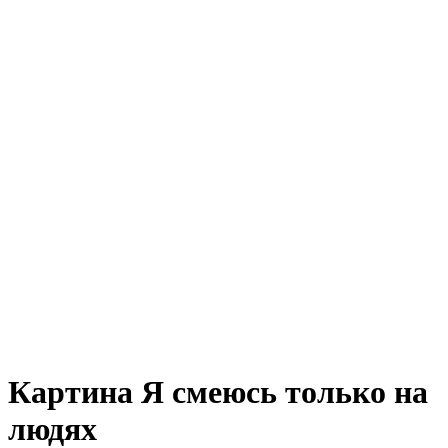
Картина Я смеюсь только на
людях