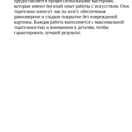
предоставляется профессиональными мастерами,
которые имеют богатый опыт работы с искусством. Они
тщательно нанесут лак на холст, обеспечивая
равномерное и гладкое покрытие без повреждений
картины. Каждая работа выполняется с максимальной
тщательностью и вниманием к деталям, чтобы
гарантировать лучший результат.