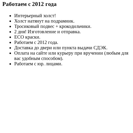
Работаем с 2012 года
Интерьерный холст!
Холст натянут на подрамник.
Тросиковый подвес + крокодильчики.
2 дня! Изготовление и отправка.
ECO краски.
Работаем с 2012 года.
Доставка до двери или пункта выдачи СДЭК.
Оплата на сайте или курьеру при вручении (любым для
вас удобным способом).
Работаем с юр. лицами.