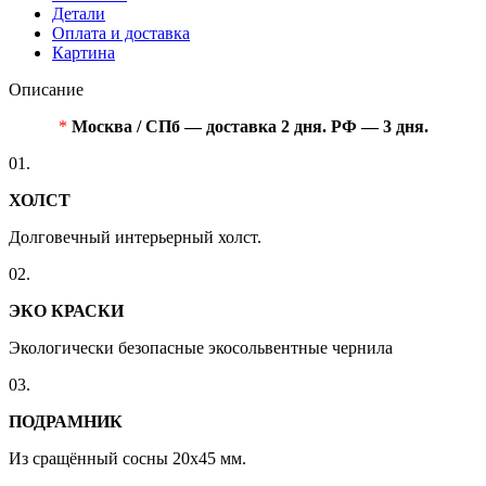
Детали
Оплата и доставка
Картина
Описание
*
Москва / СПб — доставка 2 дня. РФ — 3 дня.
01.
ХОЛСТ
Долговечный интерьерный холст.
02.
ЭКО КРАСКИ
Экологически безопасные экосольвентные чернила
03.
ПОДРАМНИК
Из сращённый сосны 20x45 мм.