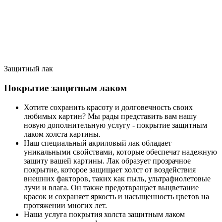
Защитный лак
Покрытие защитным лаком
Хотите сохранить красоту и долговечность своих
любимых картин? Мы рады представить вам нашу
новую дополнительную услугу - покрытие защитным
лаком холста картины.
Наш специальный акриловый лак обладает
уникальными свойствами, которые обеспечат надежную
защиту вашей картины. Лак образует прозрачное
покрытие, которое защищает холст от воздействия
внешних факторов, таких как пыль, ультрафиолетовые
лучи и влага. Он также предотвращает выцветание
красок и сохраняет яркость и насыщенность цветов на
протяжении многих лет.
Наша услуга покрытия холста защитным лаком