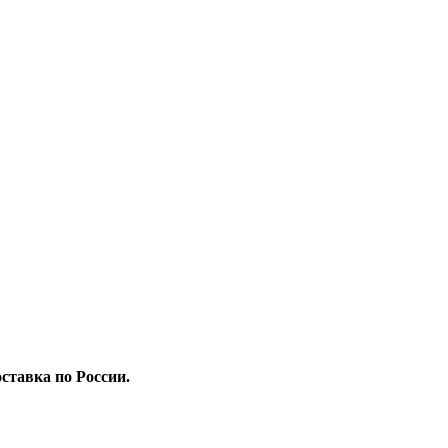
ставка по России.