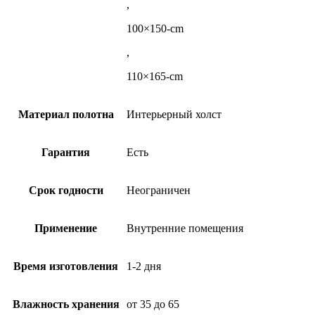
,
100×150-cm
,
110×165-cm
Материал полотна
Интерьерный холст
Гарантия
Есть
Срок годности
Неограничен
Применение
Внутренние помещения
Время изготовления
1-2 дня
Влажность хранения
от 35 до 65