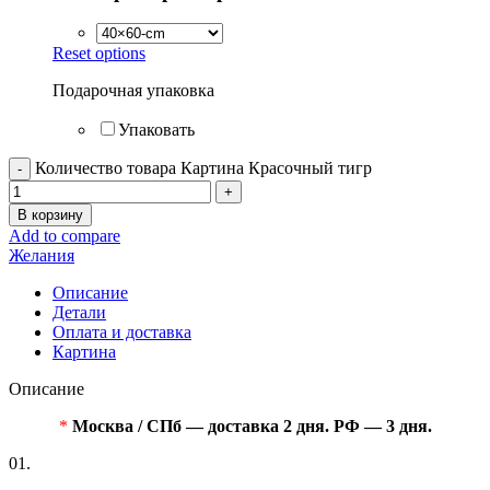
Reset options
Подарочная упаковка
Упаковать
Количество товара Картина Красочный тигр
В корзину
Add to compare
Желания
Описание
Детали
Оплата и доставка
Картина
Описание
*
Москва / СПб — доставка 2 дня. РФ — 3 дня.
01.