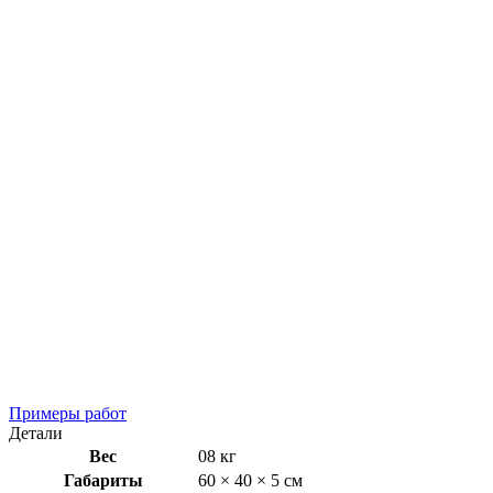
Примеры работ
Детали
Вес
08 кг
Габариты
60 × 40 × 5 см