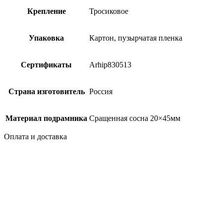
Крепление
Тросиковое
Упаковка
Картон, пузырчатая пленка
Сертификаты
Arhip830513
Страна изготовитель
Россия
Материал подрамника
Сращенная сосна 20×45мм
Оплата и доставка