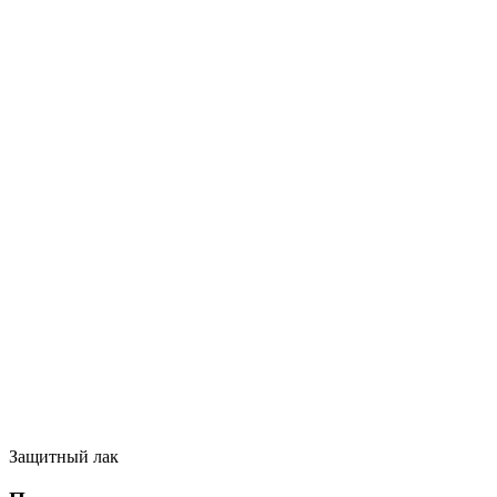
Защитный лак