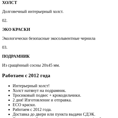
ХОЛСТ
Долговечный интерьерный холст.
02.
ЭКО КРАСКИ
Экологически безопасные экосольвентные чернила
03.
ПОДРАМНИК
Из сращённый сосны 20x45 мм.
Работаем с 2012 года
Интерьерный холст!
Холст натянут на подрамник.
Тросиковый подвес + крокодильчики.
2 дня! Изготовление и отправка.
ECO краски.
Работаем с 2012 года.
Доставка до двери или пункта выдачи СДЭК.