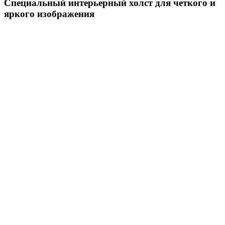
Специальный интерьерный холст для четкого и
яркого изображения