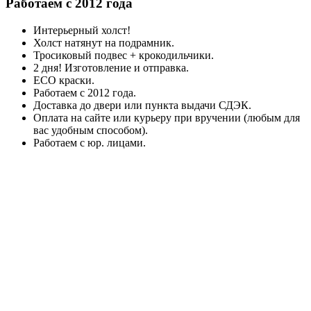
Работаем с 2012 года
Интерьерный холст!
Холст натянут на подрамник.
Тросиковый подвес + крокодильчики.
2 дня! Изготовление и отправка.
ECO краски.
Работаем с 2012 года.
Доставка до двери или пункта выдачи СДЭК.
Оплата на сайте или курьеру при вручении (любым для
вас удобным способом).
Работаем с юр. лицами.