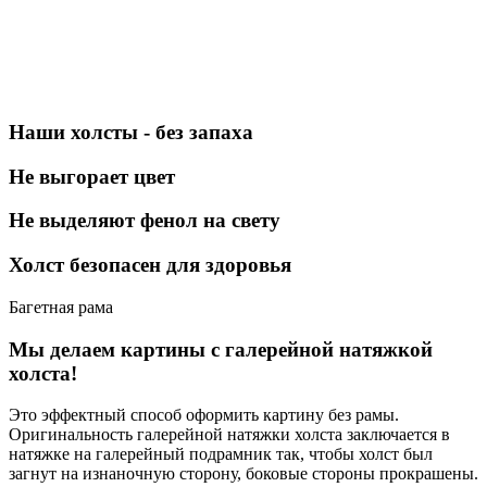
Наши холсты - без запаха
Не выгорает цвет
Не выделяют фенол на свету
Холст безопасен для здоровья
Багетная рама
Мы делаем картины с галерейной натяжкой
холста!
Это эффектный способ оформить картину без рамы.
Оригинальность галерейной натяжки холста заключается в
натяжке на галерейный подрамник так, чтобы холст был
загнут на изнаночную сторону, боковые стороны прокрашены.