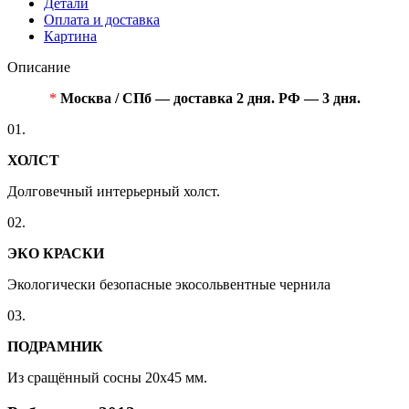
Детали
Оплата и доставка
Картина
Описание
*
Москва / СПб — доставка 2 дня. РФ — 3 дня.
01.
ХОЛСТ
Долговечный интерьерный холст.
02.
ЭКО КРАСКИ
Экологически безопасные экосольвентные чернила
03.
ПОДРАМНИК
Из сращённый сосны 20x45 мм.