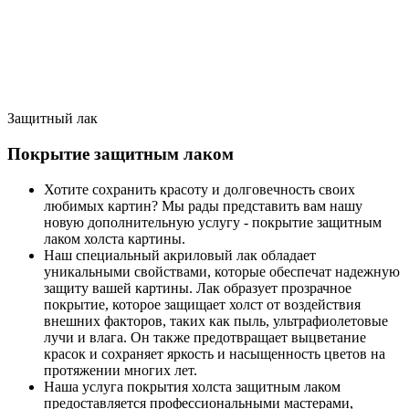
Защитный лак
Покрытие защитным лаком
Хотите сохранить красоту и долговечность своих
любимых картин? Мы рады представить вам нашу
новую дополнительную услугу - покрытие защитным
лаком холста картины.
Наш специальный акриловый лак обладает
уникальными свойствами, которые обеспечат надежную
защиту вашей картины. Лак образует прозрачное
покрытие, которое защищает холст от воздействия
внешних факторов, таких как пыль, ультрафиолетовые
лучи и влага. Он также предотвращает выцветание
красок и сохраняет яркость и насыщенность цветов на
протяжении многих лет.
Наша услуга покрытия холста защитным лаком
предоставляется профессиональными мастерами,