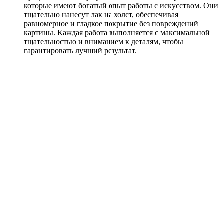
которые имеют богатый опыт работы с искусством. Они
тщательно нанесут лак на холст, обеспечивая
равномерное и гладкое покрытие без повреждений
картины. Каждая работа выполняется с максимальной
тщательностью и вниманием к деталям, чтобы
гарантировать лучший результат.