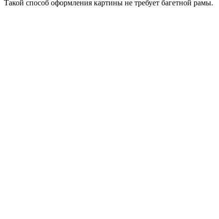
Такой способ оформления картины не требует багетной рамы.