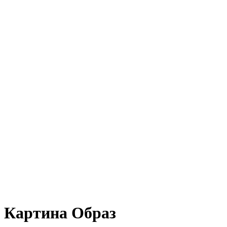
Картина Образ