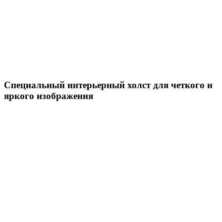
Специальный интерьерный холст для четкого и
яркого изображения