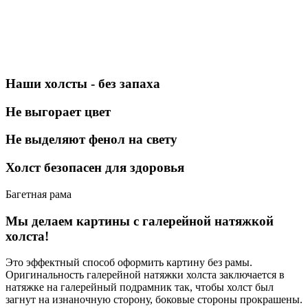
Наши холсты - без запаха
Не выгорает цвет
Не выделяют фенол на свету
Холст безопасен для здоровья
Багетная рама
Мы делаем картины с галерейной натяжкой
холста!
Это эффектный способ оформить картину без рамы.
Оригинальность галерейной натяжки холста заключается в
натяжке на галерейный подрамник так, чтобы холст был
загнут на изнаночную сторону, боковые стороны прокрашены.