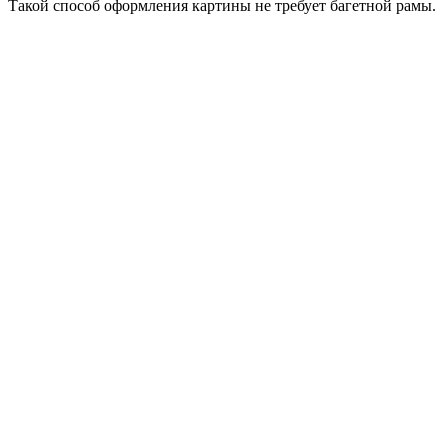
Такой способ оформления картины не требует багетной рамы.