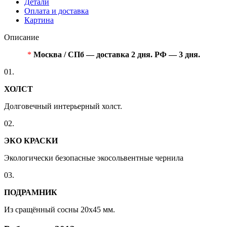
Детали
Оплата и доставка
Картина
Описание
*
Москва / СПб — доставка 2 дня. РФ — 3 дня.
01.
ХОЛСТ
Долговечный интерьерный холст.
02.
ЭКО КРАСКИ
Экологически безопасные экосольвентные чернила
03.
ПОДРАМНИК
Из сращённый сосны 20x45 мм.