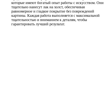
которые имеют богатый опыт работы с искусством. Они
тщательно нанесут лак на холст, обеспечивая
равномерное и гладкое покрытие без повреждений
картины. Каждая работа выполняется с максимальной
тщательностью и вниманием к деталям, чтобы
гарантировать лучший результат.