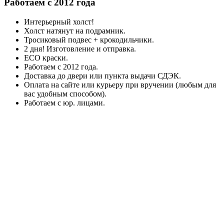
Работаем с 2012 года
Интерьерный холст!
Холст натянут на подрамник.
Тросиковый подвес + крокодильчики.
2 дня! Изготовление и отправка.
ECO краски.
Работаем с 2012 года.
Доставка до двери или пункта выдачи СДЭК.
Оплата на сайте или курьеру при вручении (любым для
вас удобным способом).
Работаем с юр. лицами.