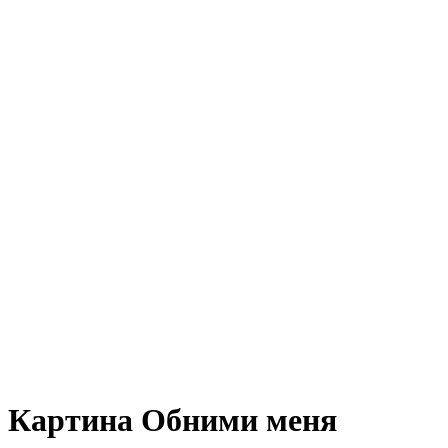
Картина Обними меня