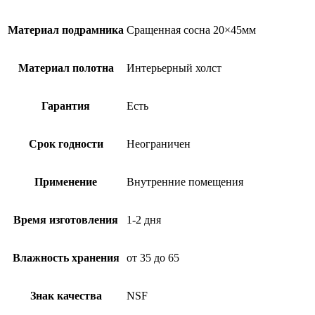
Материал подрамника
Сращенная сосна 20×45мм
Материал полотна
Интерьерный холст
Гарантия
Есть
Срок годности
Неограничен
Применение
Внутренние помещения
Время изготовления
1-2 дня
Влажность хранения
от 35 до 65
Знак качества
NSF