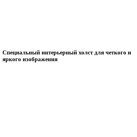
Специальный интерьерный холст для четкого и
яркого изображения