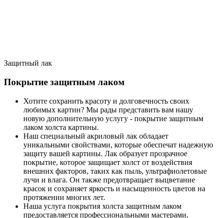
Защитный лак
Покрытие защитным лаком
Хотите сохранить красоту и долговечность своих
любимых картин? Мы рады представить вам нашу
новую дополнительную услугу - покрытие защитным
лаком холста картины.
Наш специальный акриловый лак обладает
уникальными свойствами, которые обеспечат надежную
защиту вашей картины. Лак образует прозрачное
покрытие, которое защищает холст от воздействия
внешних факторов, таких как пыль, ультрафиолетовые
лучи и влага. Он также предотвращает выцветание
красок и сохраняет яркость и насыщенность цветов на
протяжении многих лет.
Наша услуга покрытия холста защитным лаком
предоставляется профессиональными мастерами,