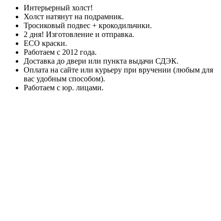
Интерьерный холст!
Холст натянут на подрамник.
Тросиковый подвес + крокодильчики.
2 дня! Изготовление и отправка.
ECO краски.
Работаем с 2012 года.
Доставка до двери или пункта выдачи СДЭК.
Оплата на сайте или курьеру при вручении (любым для
вас удобным способом).
Работаем с юр. лицами.