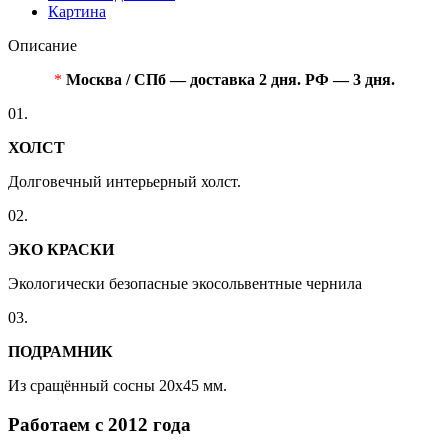
Картина
Описание
*
Москва / СПб — доставка 2 дня. РФ — 3 дня.
01.
ХОЛСТ
Долговечный интерьерный холст.
02.
ЭКО КРАСКИ
Экологически безопасные экосольвентные чернила
03.
ПОДРАМНИК
Из сращённый сосны 20x45 мм.
Работаем с 2012 года