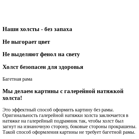
Наши холсты - без запаха
Не выгорает цвет
Не выделяют фенол на свету
Холст безопасен для здоровья
Багетная рама
Мы делаем картины с галерейной натяжкой
холста!
Это эффектный способ оформить картину без рамы.
Оригинальность галерейной натяжки холста заключается в
натяжке на галерейный подрамник так, чтобы холст был
загнут на изнаночную сторону, боковые стороны прокрашены.
Такой способ оформления картины не требует багетной рамы.