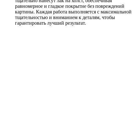
тщательно нанесут лак на холст, обеспечивая
равномерное и гладкое покрытие без повреждений
картины. Каждая работа выполняется с максимальной
тщательностью и вниманием к деталям, чтобы
гарантировать лучший результат.