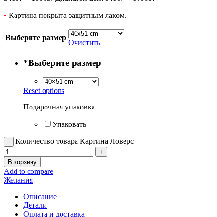
•
Картина покрыта защитным лаком.
Выберите размер
Очистить
*
Выберите размер
Reset options
Подарочная упаковка
Упаковать
Количество товара Картина Ловерс
В корзину
Add to compare
Желания
Описание
Детали
Оплата и доставка