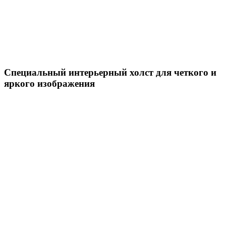
Специальный интерьерный холст для четкого и
яркого изображения