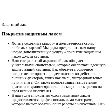
Защитный лак
Покрытие защитным лаком
Хотите сохранить красоту и долговечность своих
любимых картин? Мы рады представить вам нашу
новую дополнительную услугу - покрытие защитным
лаком холста картины.
Наш специальный акриловый лак обладает
уникальными свойствами, которые обеспечат надежную
защиту вашей картины. Лак образует прозрачное
покрытие, которое защищает холст от воздействия
внешних факторов, таких как пыль, ультрафиолетовые
лучи и влага. Он также предотвращает выцветание
красок и сохраняет яркость и насыщенность цветов на
протяжении многих лет.
Наша услуга покрытия холста защитным лаком
предоставляется профессиональными мастерами,
которые имеют богатый опыт работы с искусством. Они