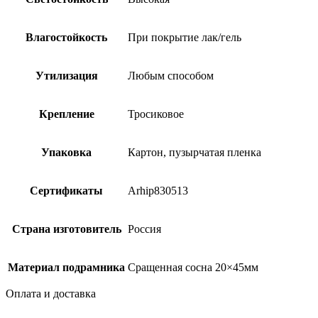
Влагостойкость
При покрытие лак/гель
Утилизация
Любым способом
Крепление
Тросиковое
Упаковка
Картон, пузырчатая пленка
Сертификаты
Arhip830513
Страна изготовитель
Россия
Материал подрамника
Сращенная сосна 20×45мм
Оплата и доставка