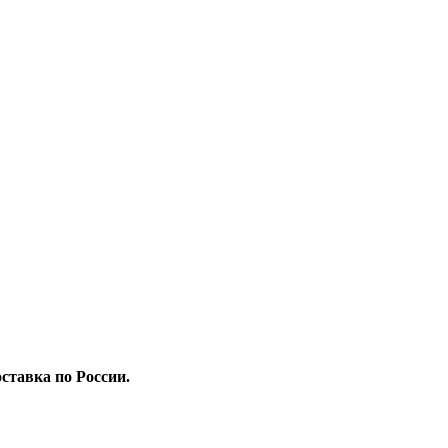
ставка по России.