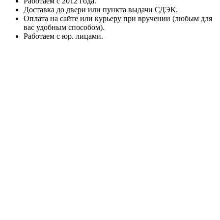
Работаем с 2012 года.
Доставка до двери или пункта выдачи СДЭК.
Оплата на сайте или курьеру при вручении (любым для
вас удобным способом).
Работаем с юр. лицами.