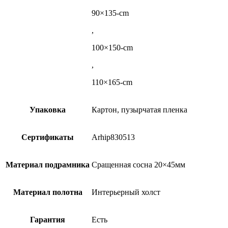
90×135-cm
,
100×150-cm
,
110×165-cm
Упаковка
Картон, пузырчатая пленка
Сертификаты
Arhip830513
Материал подрамника
Сращенная сосна 20×45мм
Материал полотна
Интерьерный холст
Гарантия
Есть