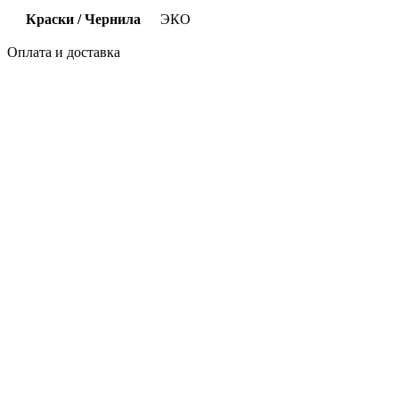
Краски / Чернила
ЭКО
Оплата и доставка