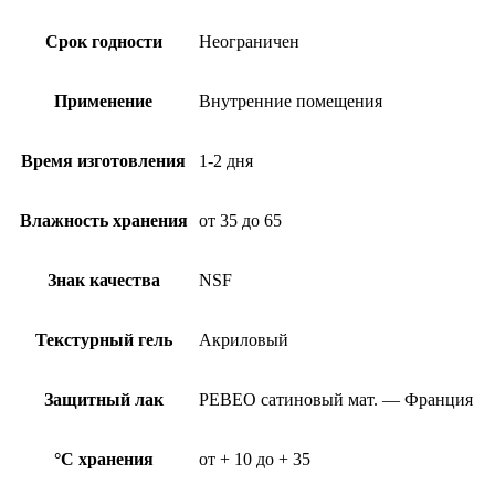
Срок годности
Неограничен
Применение
Внутренние помещения
Время изготовления
1-2 дня
Влажность хранения
от 35 до 65
Знак качества
NSF
Текстурный гель
Акриловый
Защитный лак
PEBEO сатиновый мат. — Франция
°C хранения
от + 10 до + 35