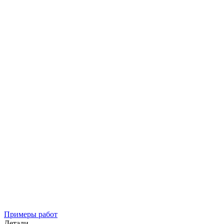
Примеры работ
Детали