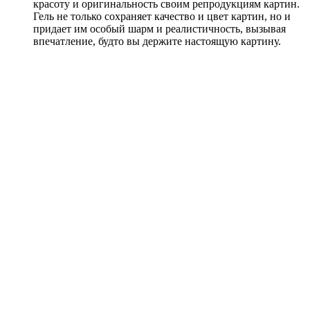
красоту и оригинальность своим репродукциям картин.
Гель не только сохраняет качество и цвет картин, но и
придает им особый шарм и реалистичность, вызывая
впечатление, будто вы держите настоящую картину.