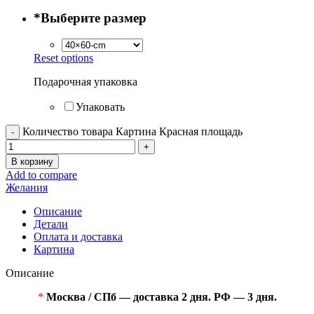
*
Выберите размер
Reset options
Подарочная упаковка
Упаковать
Количество товара Картина Красная площадь
В корзину
Add to compare
Желания
Описание
Детали
Оплата и доставка
Картина
Описание
*
Москва / СПб — доставка 2 дня. РФ — 3 дня.