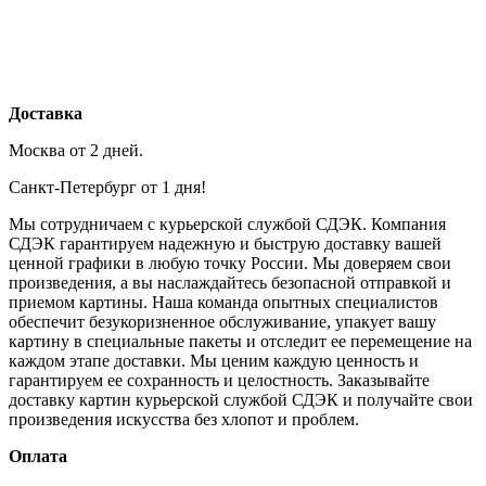
Доставка
Москва от 2 дней.
Санкт-Петербург от 1 дня!
Мы сотрудничаем с курьерской службой СДЭК. Компания
СДЭК гарантируем надежную и быструю доставку вашей
ценной графики в любую точку России. Мы доверяем свои
произведения, а вы наслаждайтесь безопасной отправкой и
приемом картины. Наша команда опытных специалистов
обеспечит безукоризненное обслуживание, упакует вашу
картину в специальные пакеты и отследит ее перемещение на
каждом этапе доставки. Мы ценим каждую ценность и
гарантируем ее сохранность и целостность. Заказывайте
доставку картин курьерской службой СДЭК и получайте свои
произведения искусства без хлопот и проблем.
Оплата