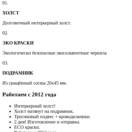
01.
ХОЛСТ
Долговечный интерьерный холст.
02.
ЭКО КРАСКИ
Экологически безопасные экосольвентные чернила
03.
ПОДРАМНИК
Из сращённый сосны 20x45 мм.
Работаем с 2012 года
Интерьерный холст!
Холст натянут на подрамник.
Тросиковый подвес + крокодильчики.
2 дня! Изготовление и отправка.
ECO краски.