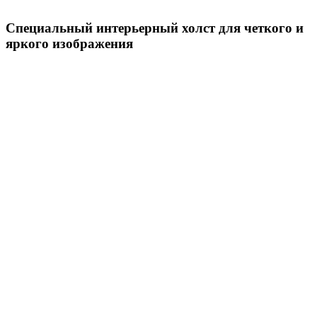
Специальный интерьерный холст для четкого и
яркого изображения