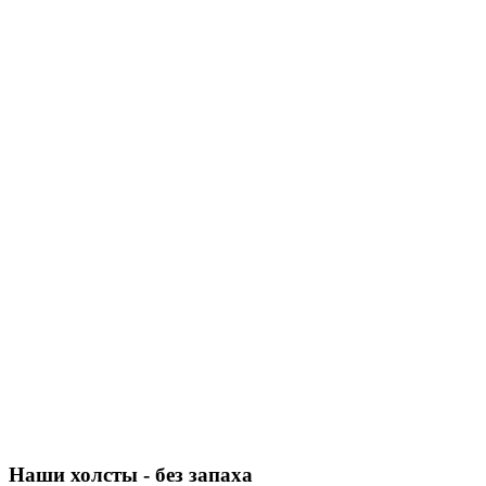
Наши холсты - без запаха