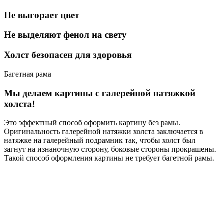
Не выгорает цвет
Не выделяют фенол на свету
Холст безопасен для здоровья
Багетная рама
Мы делаем картины с галерейной натяжкой
холста!
Это эффектный способ оформить картину без рамы.
Оригинальность галерейной натяжки холста заключается в
натяжке на галерейный подрамник так, чтобы холст был
загнут на изнаночную сторону, боковые стороны прокрашены.
Такой способ оформления картины не требует багетной рамы.