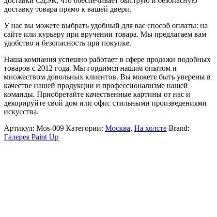
доставки СДЭК, что обеспечивает быструю и безопасную
доставку товара прямо к вашей двери.
У нас вы можете выбрать удобный для вас способ оплаты: на
сайте или курьеру при вручении товара. Мы предлагаем вам
удобство и безопасность при покупке.
Наша компания успешно работает в сфере продажи подобных
товаров с 2012 года. Мы гордимся нашим опытом и
множеством довольных клиентов. Вы можете быть уверены в
качестве нашей продукции и профессионализме нашей
команды. Приобретайте качественные картины от нас и
декорируйте свой дом или офис стильными произведениями
искусства.
Артикул:
Mos-009
Категории:
Москва
,
На холсте
Brand:
Галерея Paint Up