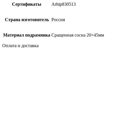
Сертификаты
Arhip830513
Страна изготовитель
Россия
Материал подрамника
Сращенная сосна 20×45мм
Оплата и доставка