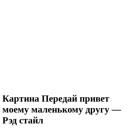
Картина Передай привет
моему маленькому другу —
Рэд стайл