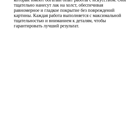
тщательно нанесут лак на холст, обеспечивая
равномерное и гладкое покрытие без повреждений
картины. Каждая работа выполняется с максимальной
тщательностью и вниманием к деталям, чтобы
гарантировать лучший результат.