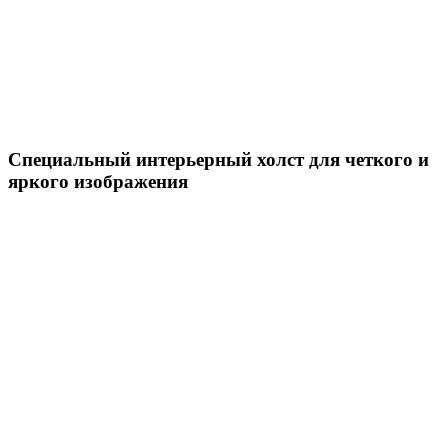
Специальный интерьерный холст для четкого и
яркого изображения