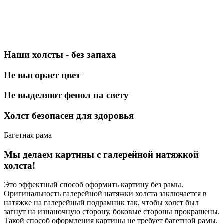
Наши холсты - без запаха
Не выгорает цвет
Не выделяют фенол на свету
Холст безопасен для здоровья
Багетная рама
Мы делаем картины с галерейной натяжкой
холста!
Это эффектный способ оформить картину без рамы.
Оригинальность галерейной натяжки холста заключается в
натяжке на галерейный подрамник так, чтобы холст был
загнут на изнаночную сторону, боковые стороны прокрашены.
Такой способ оформления картины не требует багетной рамы.