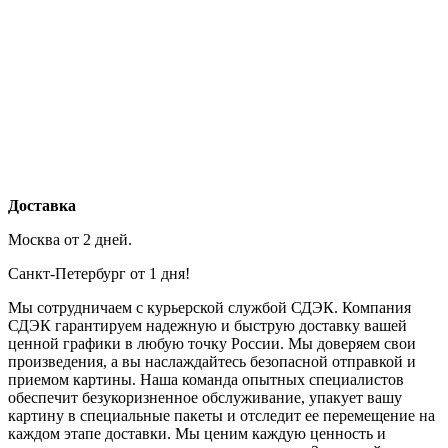
Доставка
Москва от 2 дней.
Санкт-Петербург от 1 дня!
Мы сотрудничаем с курьерской службой СДЭК. Компания
СДЭК гарантируем надежную и быструю доставку вашей
ценной графики в любую точку России. Мы доверяем свои
произведения, а вы наслаждайтесь безопасной отправкой и
приемом картины. Наша команда опытных специалистов
обеспечит безукоризненное обслуживание, упакует вашу
картину в специальные пакеты и отследит ее перемещение на
каждом этапе доставки. Мы ценим каждую ценность и