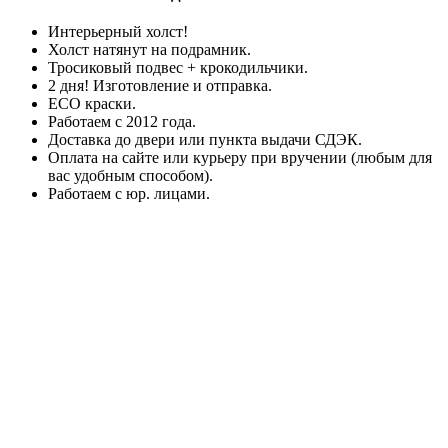
Интерьерный холст!
Холст натянут на подрамник.
Тросиковый подвес + крокодильчики.
2 дня! Изготовление и отправка.
ECO краски.
Работаем с 2012 года.
Доставка до двери или пункта выдачи СДЭК.
Оплата на сайте или курьеру при вручении (любым для
вас удобным способом).
Работаем с юр. лицами.