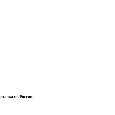
ставка по России.