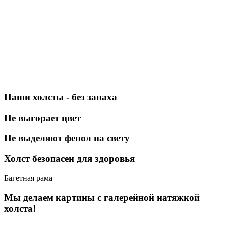
Наши холсты - без запаха
Не выгорает цвет
Не выделяют фенол на свету
Холст безопасен для здоровья
Багетная рама
Мы делаем картины с галерейной натяжкой
холста!