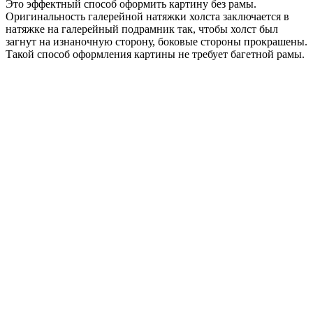
Это эффектный способ оформить картину без рамы.
Оригинальность галерейной натяжки холста заключается в
натяжке на галерейный подрамник так, чтобы холст был
загнут на изнаночную сторону, боковые стороны прокрашены.
Такой способ оформления картины не требует багетной рамы.