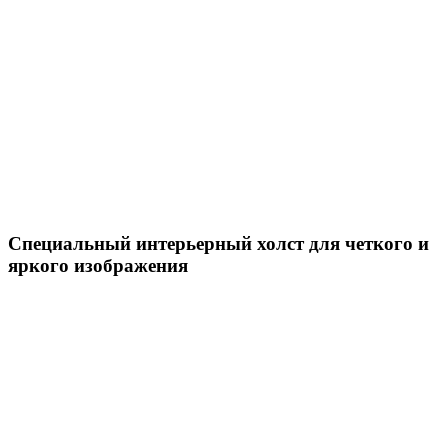
Специальный интерьерный холст для четкого и
яркого изображения