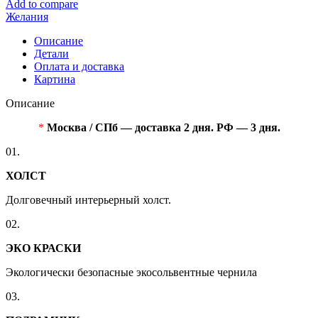
Add to compare
Желания
Описание
Детали
Оплата и доставка
Картина
Описание
*
Москва / СПб — доставка 2 дня. РФ — 3 дня.
01.
ХОЛСТ
Долговечный интерьерный холст.
02.
ЭКО КРАСКИ
Экологически безопасные экосольвентные чернила
03.