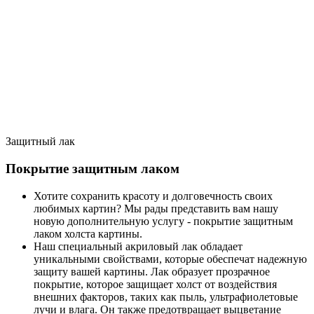
Защитный лак
Покрытие защитным лаком
Хотите сохранить красоту и долговечность своих
любимых картин? Мы рады представить вам нашу
новую дополнительную услугу - покрытие защитным
лаком холста картины.
Наш специальный акриловый лак обладает
уникальными свойствами, которые обеспечат надежную
защиту вашей картины. Лак образует прозрачное
покрытие, которое защищает холст от воздействия
внешних факторов, таких как пыль, ультрафиолетовые
лучи и влага. Он также предотвращает выцветание