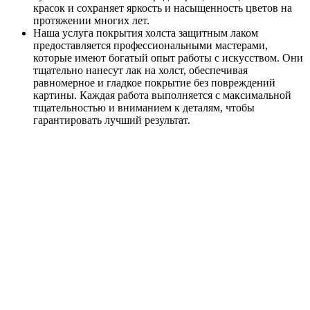
красок и сохраняет яркость и насыщенность цветов на
протяжении многих лет.
Наша услуга покрытия холста защитным лаком
предоставляется профессиональными мастерами,
которые имеют богатый опыт работы с искусством. Они
тщательно нанесут лак на холст, обеспечивая
равномерное и гладкое покрытие без повреждений
картины. Каждая работа выполняется с максимальной
тщательностью и вниманием к деталям, чтобы
гарантировать лучший результат.