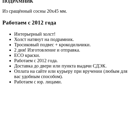
ПОДРАМНИК
Из сращённый сосны 20x45 мм.
Работаем с 2012 года
Интерьерный холст!
Холст натянут на подрамник.
Тросиковый подвес + крокодильчики.
2 дня! Изготовление и отправка.
ECO краски.
Работаем с 2012 года.
Доставка до двери или пункта выдачи СДЭК.
Оплата на сайте или курьеру при вручении (любым для
вас удобным способом).
Работаем с юр. лицами.