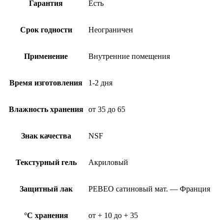
Гарантия
Есть
Срок годности
Неограничен
Применение
Внутренние помещения
Время изготовления
1-2 дня
Влажность хранения
от 35 до 65
Знак качества
NSF
Текстурный гель
Акриловый
Защитный лак
PEBEO сатиновый мат. — Франция
°C хранения
от + 10 до + 35