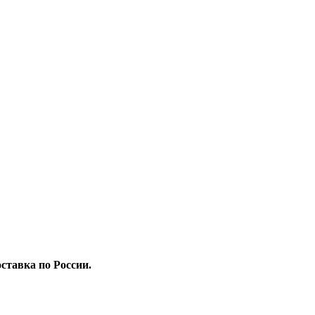
ставка по России.