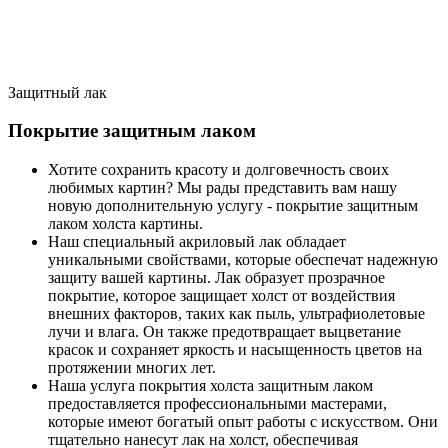
Защитный лак
Покрытие защитным лаком
Хотите сохранить красоту и долговечность своих
любимых картин? Мы рады представить вам нашу
новую дополнительную услугу - покрытие защитным
лаком холста картины.
Наш специальный акриловый лак обладает
уникальными свойствами, которые обеспечат надежную
защиту вашей картины. Лак образует прозрачное
покрытие, которое защищает холст от воздействия
внешних факторов, таких как пыль, ультрафиолетовые
лучи и влага. Он также предотвращает выцветание
красок и сохраняет яркость и насыщенность цветов на
протяжении многих лет.
Наша услуга покрытия холста защитным лаком
предоставляется профессиональными мастерами,
которые имеют богатый опыт работы с искусством. Они
тщательно нанесут лак на холст, обеспечивая