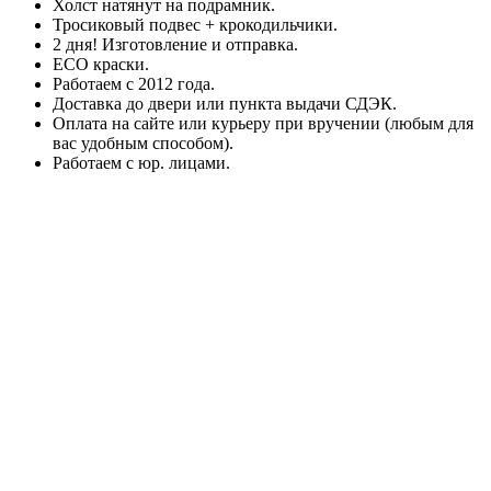
Холст натянут на подрамник.
Тросиковый подвес + крокодильчики.
2 дня! Изготовление и отправка.
ECO краски.
Работаем с 2012 года.
Доставка до двери или пункта выдачи СДЭК.
Оплата на сайте или курьеру при вручении (любым для
вас удобным способом).
Работаем с юр. лицами.