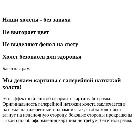
Наши холсты - без запаха
Не выгорает цвет
Не выделяют фенол на свету
Холст безопасен для здоровья
Багетная рама
Мы делаем картины с галерейной натяжкой
холста!
Это эффектный способ оформить картину без рамы.
Оригинальность галерейной натяжки холста заключается в
натяжке на галерейный подрамник так, чтобы холст был
загнут на изнаночную сторону, боковые стороны прокрашены.
Такой способ оформления картины не требует багетной рамы.