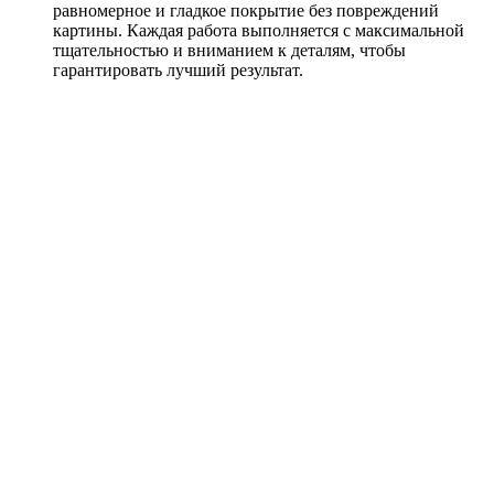
равномерное и гладкое покрытие без повреждений
картины. Каждая работа выполняется с максимальной
тщательностью и вниманием к деталям, чтобы
гарантировать лучший результат.