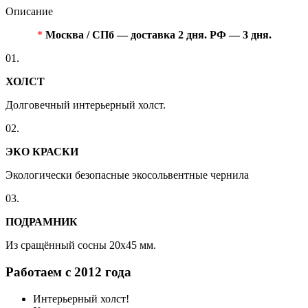
Описание
*
Москва / СПб — доставка 2 дня. РФ — 3 дня.
01.
ХОЛСТ
Долговечный интерьерный холст.
02.
ЭКО КРАСКИ
Экологически безопасные экосольвентные чернила
03.
ПОДРАМНИК
Из сращённый сосны 20x45 мм.
Работаем с 2012 года
Интерьерный холст!