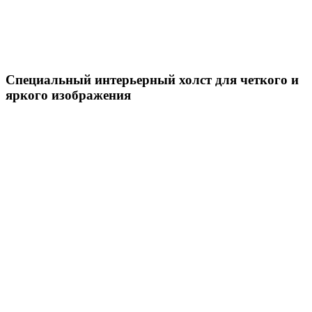
Специальный интерьерный холст для четкого и
яркого изображения