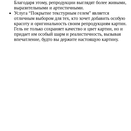
Благодаря этому, репродукции выглядят более живыми,
выразительными и артистичными.
Услуга “Покрытие текстурным гелем” является
отличным выбором для тех, кто хочет добавить особую
красоту и оригинальность своим репродукциям картин.
Гель не только сохраняет качество и цвет картин, но и
придает им особый шарм и реалистичность, вызывая
впечатление, будто вы держите настоящую картину.