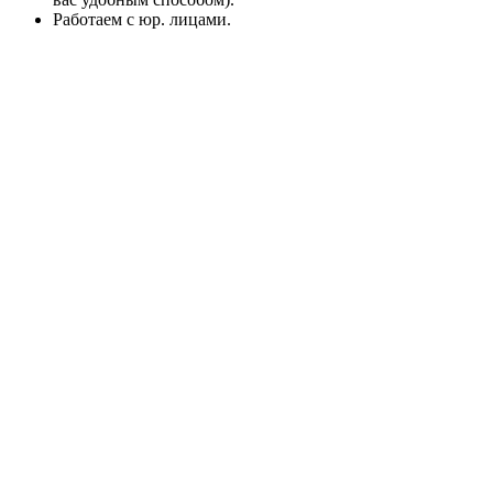
Работаем с юр. лицами.