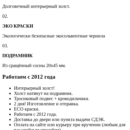
Долговечный интерьерный холст.
02.
ЭКО КРАСКИ
Экологически безопасные экосольвентные чернила
03.
ПОДРАМНИК
Из сращённый сосны 20x45 мм.
Работаем с 2012 года
Интерьерный холст!
Холст натянут на подрамник.
Тросиковый подвес + крокодильчики.
2 дня! Изготовление и отправка.
ECO краски.
Работаем с 2012 года.
Доставка до двери или пункта выдачи СДЭК.
Оплата на сайте или курьеру при вручении (любым для
вас удобным способом).