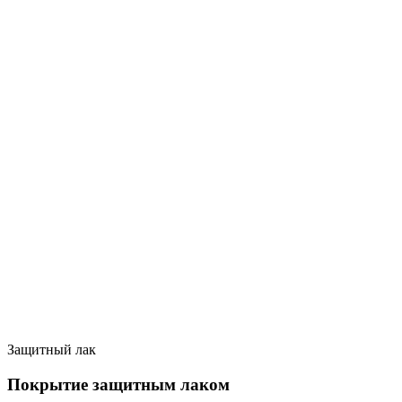
Защитный лак
Покрытие защитным лаком