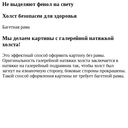
Не выделяют фенол на свету
Холст безопасен для здоровья
Багетная рама
Мы делаем картины с галерейной натяжкой
холста!
Это эффектный способ оформить картину без рамы.
Оригинальность галерейной натяжки холста заключается в
натяжке на галерейный подрамник так, чтобы холст был
загнут на изнаночную сторону, боковые стороны прокрашены.
Такой способ оформления картины не требует багетной рамы.