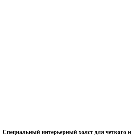
Специальный интерьерный холст для четкого и