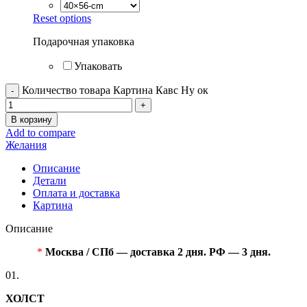
Reset options
Подарочная упаковка
Упаковать
Количество товара Картина Кавс Ну ок
В корзину
Add to compare
Желания
Описание
Детали
Оплата и доставка
Картина
Описание
*
Москва / СПб — доставка 2 дня. РФ — 3 дня.
01.
ХОЛСТ