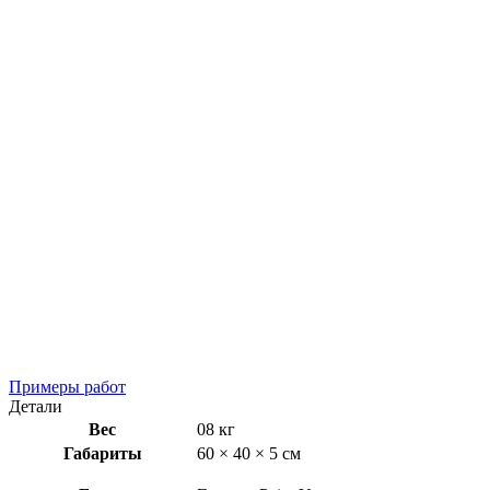
Примеры работ
Детали
Вес
08 кг
Габариты
60 × 40 × 5 см