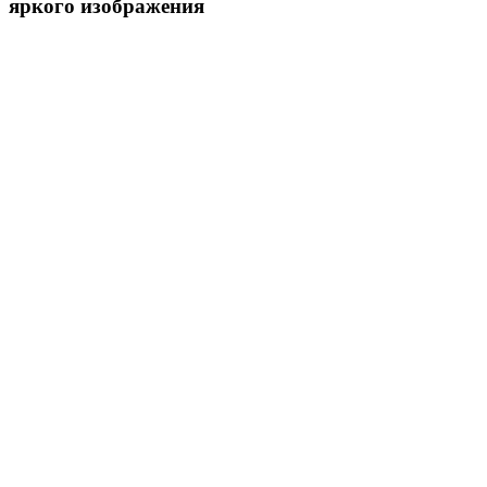
яркого изображения