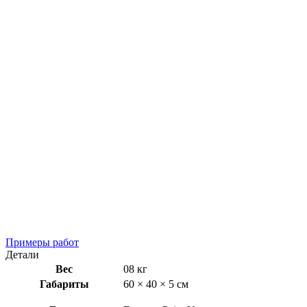
Примеры работ
Детали
Вес
08 кг
Габариты
60 × 40 × 5 см