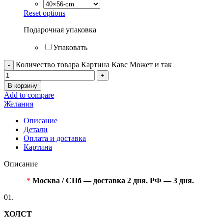
Reset options
Подарочная упаковка
Упаковать
Количество товара Картина Кавс Может и так
В корзину
Add to compare
Желания
Описание
Детали
Оплата и доставка
Картина
Описание
*
Москва / СПб — доставка 2 дня. РФ — 3 дня.
01.
ХОЛСТ