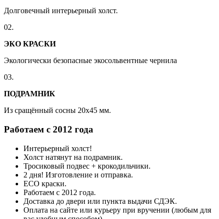
Долговечный интерьерный холст.
02.
ЭКО КРАСКИ
Экологически безопасные экосольвентные чернила
03.
ПОДРАМНИК
Из сращённый сосны 20x45 мм.
Работаем с 2012 года
Интерьерный холст!
Холст натянут на подрамник.
Тросиковый подвес + крокодильчики.
2 дня! Изготовление и отправка.
ECO краски.
Работаем с 2012 года.
Доставка до двери или пункта выдачи СДЭК.
Оплата на сайте или курьеру при вручении (любым для
вас удобным способом).