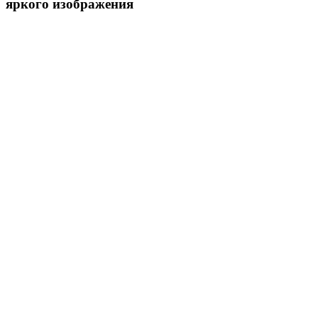
яркого изображения