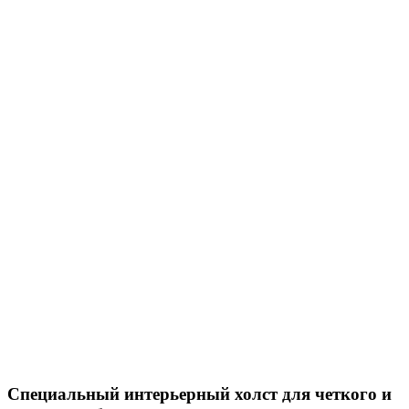
Специальный интерьерный холст для четкого и