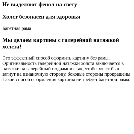
Не выделяют фенол на свету
Холст безопасен для здоровья
Багетная рама
Мы делаем картины с галерейной натяжкой
холста!
Это эффектный способ оформить картину без рамы.
Оригинальность галерейной натяжки холста заключается в
натяжке на галерейный подрамник так, чтобы холст был
загнут на изнаночную сторону, боковые стороны прокрашены.
Такой способ оформления картины не требует багетной рамы.