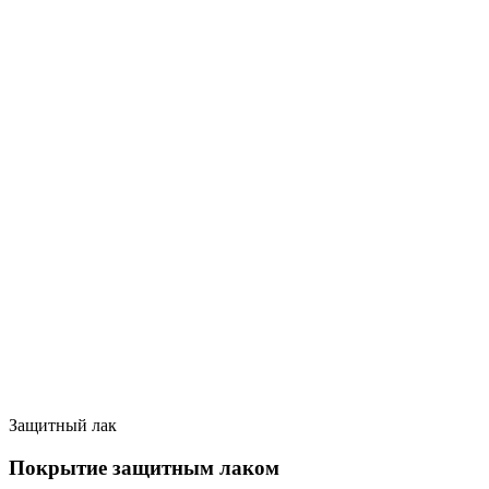
Защитный лак
Покрытие защитным лаком