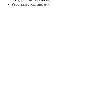
Работаем с юр. лицами.