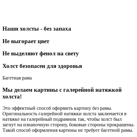
Наши холсты - без запаха
Не выгорает цвет
Не выделяют фенол на свету
Холст безопасен для здоровья
Багетная рама
Мы делаем картины с галерейной натяжкой
холста!
Это эффектный способ оформить картину без рамы.
Оригинальность галерейной натяжки холста заключается в
натяжке на галерейный подрамник так, чтобы холст был
загнут на изнаночную сторону, боковые стороны прокрашены.
Такой способ оформления картины не требует багетной рамы.