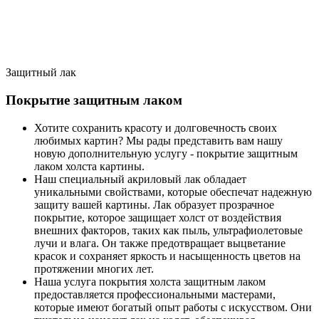
Защитный лак
Покрытие защитным лаком
Хотите сохранить красоту и долговечность своих
любимых картин? Мы рады представить вам нашу
новую дополнительную услугу - покрытие защитным
лаком холста картины.
Наш специальный акриловый лак обладает
уникальными свойствами, которые обеспечат надежную
защиту вашей картины. Лак образует прозрачное
покрытие, которое защищает холст от воздействия
внешних факторов, таких как пыль, ультрафиолетовые
лучи и влага. Он также предотвращает выцветание
красок и сохраняет яркость и насыщенность цветов на
протяжении многих лет.
Наша услуга покрытия холста защитным лаком
предоставляется профессиональными мастерами,
которые имеют богатый опыт работы с искусством. Они