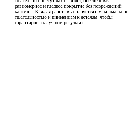
тщательно нанесут лак на холст, обеспечивая
равномерное и гладкое покрытие без повреждений
картины. Каждая работа выполняется с максимальной
тщательностью и вниманием к деталям, чтобы
гарантировать лучший результат.