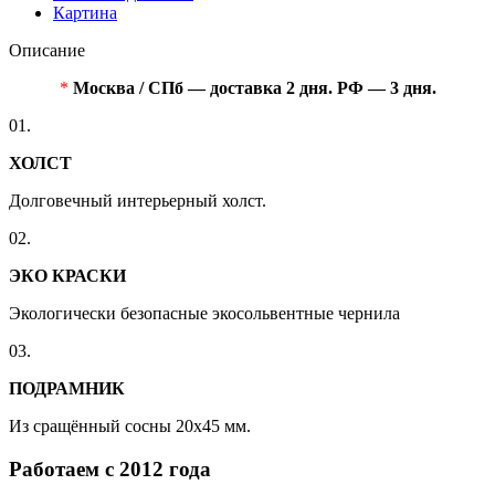
Картина
Описание
*
Москва / СПб — доставка 2 дня. РФ — 3 дня.
01.
ХОЛСТ
Долговечный интерьерный холст.
02.
ЭКО КРАСКИ
Экологически безопасные экосольвентные чернила
03.
ПОДРАМНИК
Из сращённый сосны 20x45 мм.
Работаем с 2012 года