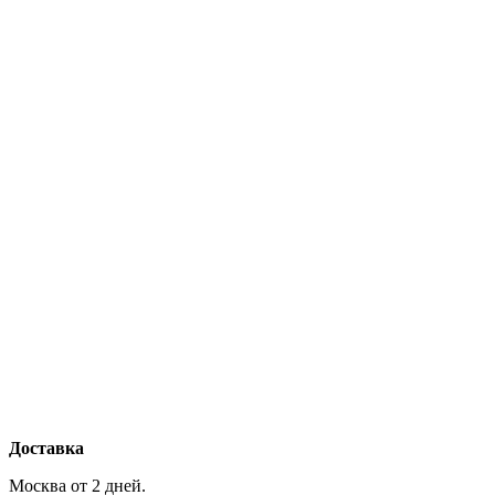
Доставка
Москва от 2 дней.