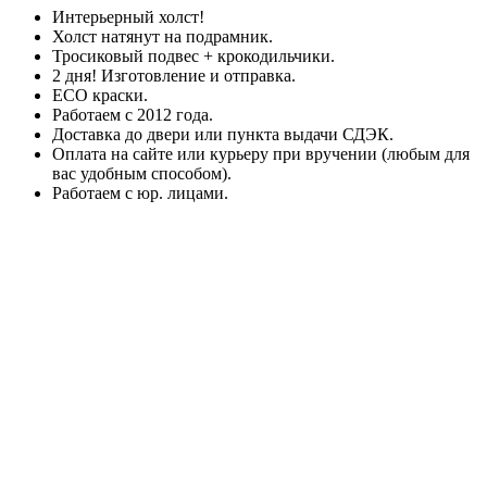
Интерьерный холст!
Холст натянут на подрамник.
Тросиковый подвес + крокодильчики.
2 дня! Изготовление и отправка.
ECO краски.
Работаем с 2012 года.
Доставка до двери или пункта выдачи СДЭК.
Оплата на сайте или курьеру при вручении (любым для
вас удобным способом).
Работаем с юр. лицами.