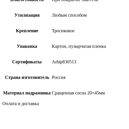
Утилизация
Любым способом
Крепление
Тросиковое
Упаковка
Картон, пузырчатая пленка
Сертификаты
Arhip830513
Страна изготовитель
Россия
Материал подрамника
Сращенная сосна 20×45мм
Оплата и доставка