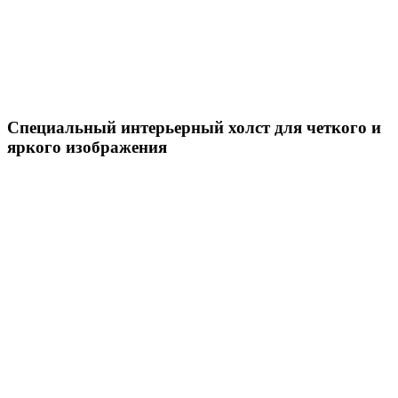
Специальный интерьерный холст для четкого и
яркого изображения