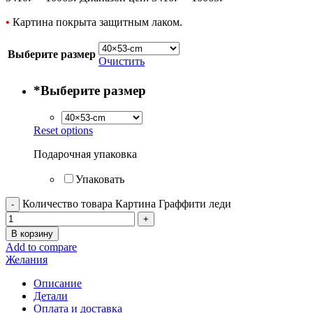
•
Картина покрыта защитным лаком.
Выберите размер
Очистить
*
Выберите размер
Reset options
Подарочная упаковка
Упаковать
Количество товара Картина Граффити леди
В корзину
Add to compare
Желания
Описание
Детали
Оплата и доставка