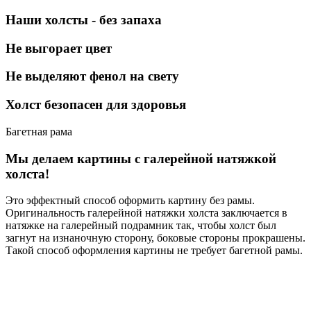
Наши холсты - без запаха
Не выгорает цвет
Не выделяют фенол на свету
Холст безопасен для здоровья
Багетная рама
Мы делаем картины с галерейной натяжкой
холста!
Это эффектный способ оформить картину без рамы.
Оригинальность галерейной натяжки холста заключается в
натяжке на галерейный подрамник так, чтобы холст был
загнут на изнаночную сторону, боковые стороны прокрашены.
Такой способ оформления картины не требует багетной рамы.