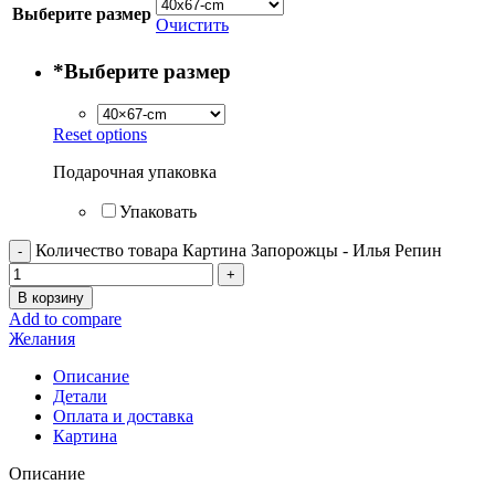
Выберите размер
Очистить
*
Выберите размер
Reset options
Подарочная упаковка
Упаковать
Количество товара Картина Запорожцы - Илья Репин
В корзину
Add to compare
Желания
Описание
Детали
Оплата и доставка
Картина
Описание