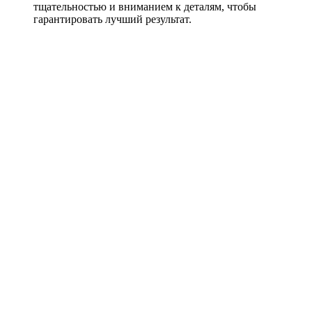
тщательностью и вниманием к деталям, чтобы
гарантировать лучший результат.