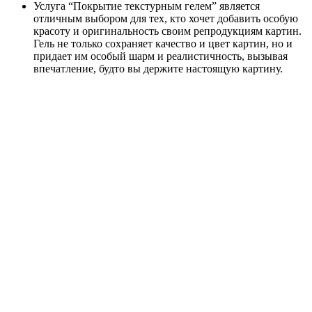
Услуга “Покрытие текстурным гелем” является
отличным выбором для тех, кто хочет добавить особую
красоту и оригинальность своим репродукциям картин.
Гель не только сохраняет качество и цвет картин, но и
придает им особый шарм и реалистичность, вызывая
впечатление, будто вы держите настоящую картину.