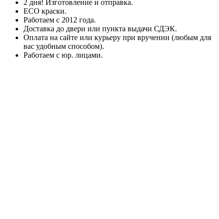
2 дня! Изготовление и отправка.
ECO краски.
Работаем с 2012 года.
Доставка до двери или пункта выдачи СДЭК.
Оплата на сайте или курьеру при вручении (любым для
вас удобным способом).
Работаем с юр. лицами.