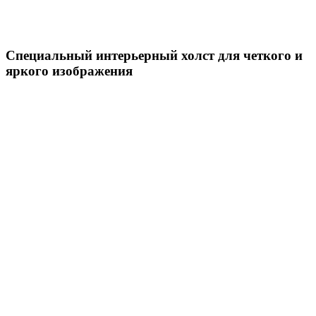
Специальный интерьерный холст для четкого и
яркого изображения