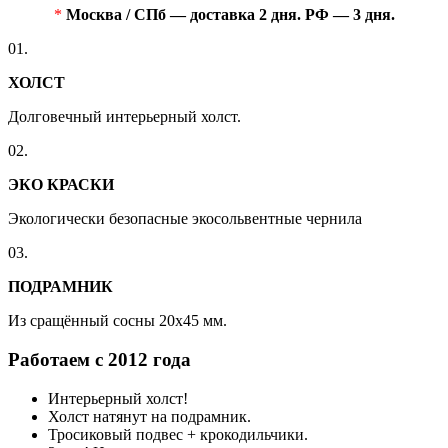
*
Москва / СПб — доставка 2 дня. РФ — 3 дня.
01.
ХОЛСТ
Долговечный интерьерный холст.
02.
ЭКО КРАСКИ
Экологически безопасные экосольвентные чернила
03.
ПОДРАМНИК
Из сращённый сосны 20x45 мм.
Работаем с 2012 года
Интерьерный холст!
Холст натянут на подрамник.
Тросиковый подвес + крокодильчики.