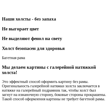
Наши холсты - без запаха
Не выгорает цвет
Не выделяют фенол на свету
Холст безопасен для здоровья
Багетная рама
Мы делаем картины с галерейной натяжкой
холста!
Это эффектный способ оформить картину без рамы.
Оригинальность галерейной натяжки холста заключается в
натяжке на галерейный подрамник так, чтобы холст был
загнут на изнаночную сторону, боковые стороны прокрашены.
Такой способ оформления картины не требует багетной рамы.