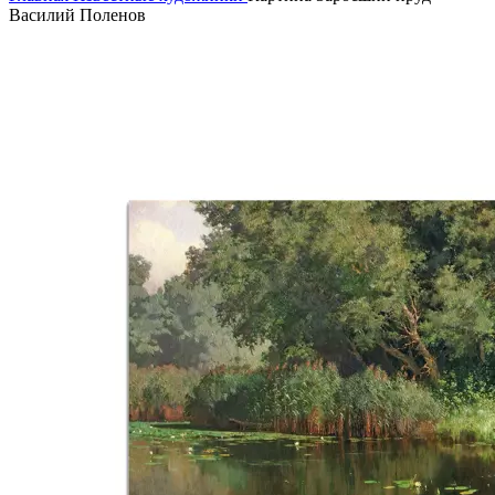
Василий Поленов