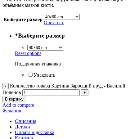
объёмных мазков кисти.
Выберите размер
Очистить
*
Выберите размер
Reset options
Подарочная упаковка
Упаковать
Количество товара Картина Заросший пруд - Василий
Поленов
В корзину
Add to compare
Желания
Описание
Детали
Оплата и доставка
Картина