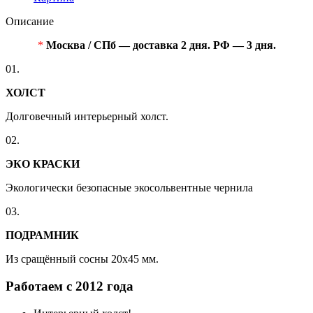
Описание
*
Москва / СПб — доставка 2 дня. РФ — 3 дня.
01.
ХОЛСТ
Долговечный интерьерный холст.
02.
ЭКО КРАСКИ
Экологически безопасные экосольвентные чернила
03.
ПОДРАМНИК
Из сращённый сосны 20x45 мм.
Работаем с 2012 года