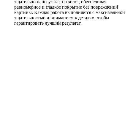
тщательно нанесут лак на холст, обеспечивая
равномерное и гладкое покрытие без повреждений
картины. Каждая работа выполняется с максимальной
тщательностью и вниманием к деталям, чтобы
гарантировать лучший результат.