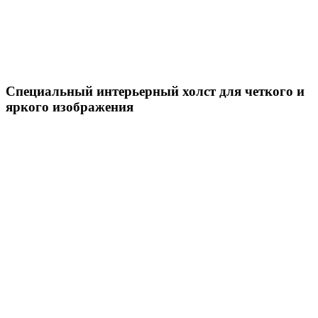
Специальный интерьерный холст для четкого и
яркого изображения