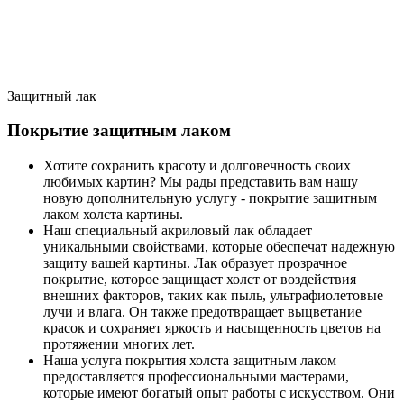
Защитный лак
Покрытие защитным лаком
Хотите сохранить красоту и долговечность своих
любимых картин? Мы рады представить вам нашу
новую дополнительную услугу - покрытие защитным
лаком холста картины.
Наш специальный акриловый лак обладает
уникальными свойствами, которые обеспечат надежную
защиту вашей картины. Лак образует прозрачное
покрытие, которое защищает холст от воздействия
внешних факторов, таких как пыль, ультрафиолетовые
лучи и влага. Он также предотвращает выцветание
красок и сохраняет яркость и насыщенность цветов на
протяжении многих лет.
Наша услуга покрытия холста защитным лаком
предоставляется профессиональными мастерами,
которые имеют богатый опыт работы с искусством. Они