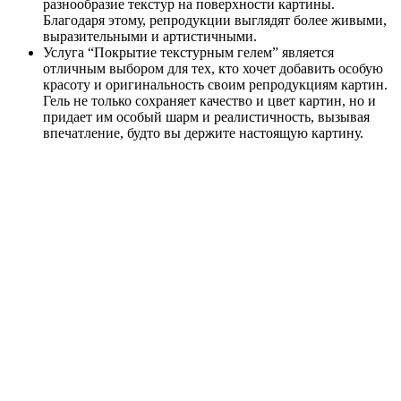
разнообразие текстур на поверхности картины.
Благодаря этому, репродукции выглядят более живыми,
выразительными и артистичными.
Услуга “Покрытие текстурным гелем” является
отличным выбором для тех, кто хочет добавить особую
красоту и оригинальность своим репродукциям картин.
Гель не только сохраняет качество и цвет картин, но и
придает им особый шарм и реалистичность, вызывая
впечатление, будто вы держите настоящую картину.