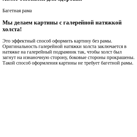
Багетная рама
Мы делаем картины с галерейной натяжкой
холста!
Это эффектный способ оформить картину без рамы.
Оригинальность галерейной натяжки холста заключается в
натяжке на галерейный подрамник так, чтобы холст был
загнут на изнаночную сторону, боковые стороны прокрашены.
Такой способ оформления картины не требует багетной рамы.