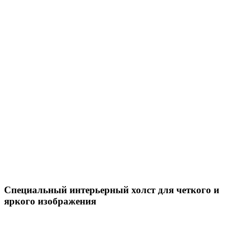
Специальный интерьерный холст для четкого и
яркого изображения