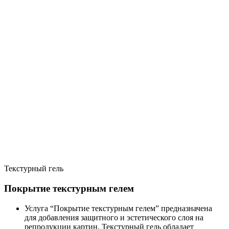
Текстурный гель
Покрытие текстурным гелем
Услуга “Покрытие текстурным гелем” предназначена
для добавления защитного и эстетического слоя на
репродукции картин. Текстурный гель обладает