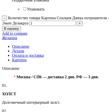
Подарочная упаковка
Упаковать
Количество товара Картина Спальня Джека потрошителя -
Эжен Делакруа
В корзину
Add to compare
Желания
Описание
Детали
Оплата и доставка
Картина
Описание
*
Москва / СПб — доставка 2 дня. РФ — 3 дня.
01.
ХОЛСТ
Долговечный интерьерный холст.
02.