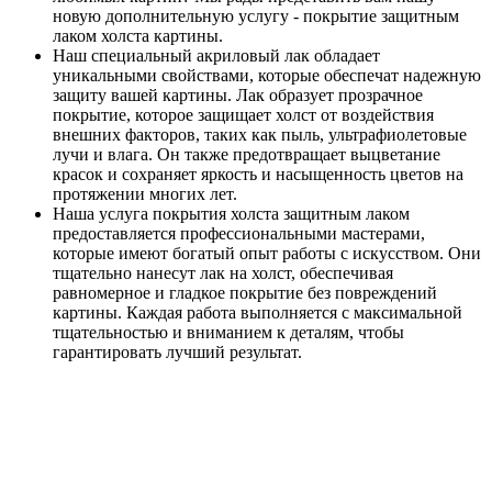
новую дополнительную услугу - покрытие защитным
лаком холста картины.
Наш специальный акриловый лак обладает
уникальными свойствами, которые обеспечат надежную
защиту вашей картины. Лак образует прозрачное
покрытие, которое защищает холст от воздействия
внешних факторов, таких как пыль, ультрафиолетовые
лучи и влага. Он также предотвращает выцветание
красок и сохраняет яркость и насыщенность цветов на
протяжении многих лет.
Наша услуга покрытия холста защитным лаком
предоставляется профессиональными мастерами,
которые имеют богатый опыт работы с искусством. Они
тщательно нанесут лак на холст, обеспечивая
равномерное и гладкое покрытие без повреждений
картины. Каждая работа выполняется с максимальной
тщательностью и вниманием к деталям, чтобы
гарантировать лучший результат.