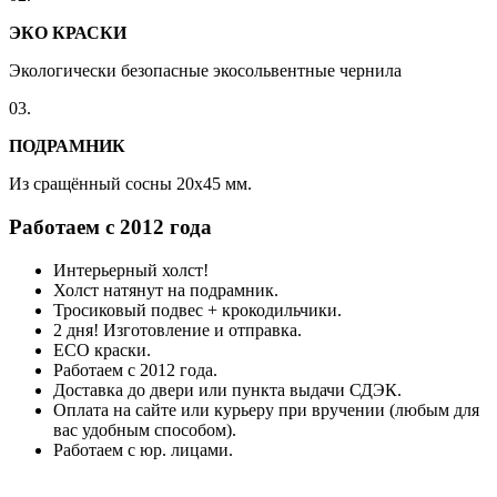
ЭКО КРАСКИ
Экологически безопасные экосольвентные чернила
03.
ПОДРАМНИК
Из сращённый сосны 20x45 мм.
Работаем с 2012 года
Интерьерный холст!
Холст натянут на подрамник.
Тросиковый подвес + крокодильчики.
2 дня! Изготовление и отправка.
ECO краски.
Работаем с 2012 года.
Доставка до двери или пункта выдачи СДЭК.
Оплата на сайте или курьеру при вручении (любым для
вас удобным способом).
Работаем с юр. лицами.