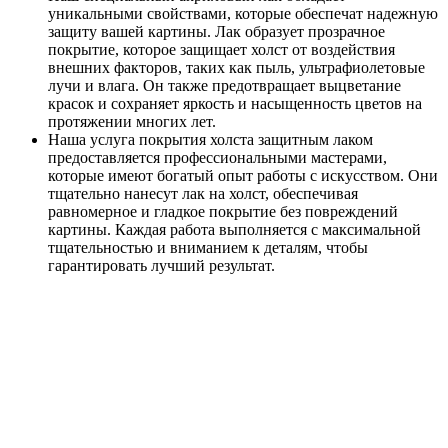
уникальными свойствами, которые обеспечат надежную
защиту вашей картины. Лак образует прозрачное
покрытие, которое защищает холст от воздействия
внешних факторов, таких как пыль, ультрафиолетовые
лучи и влага. Он также предотвращает выцветание
красок и сохраняет яркость и насыщенность цветов на
протяжении многих лет.
Наша услуга покрытия холста защитным лаком
предоставляется профессиональными мастерами,
которые имеют богатый опыт работы с искусством. Они
тщательно нанесут лак на холст, обеспечивая
равномерное и гладкое покрытие без повреждений
картины. Каждая работа выполняется с максимальной
тщательностью и вниманием к деталям, чтобы
гарантировать лучший результат.