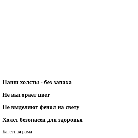
Наши холсты - без запаха
Не выгорает цвет
Не выделяют фенол на свету
Холст безопасен для здоровья
Багетная рама