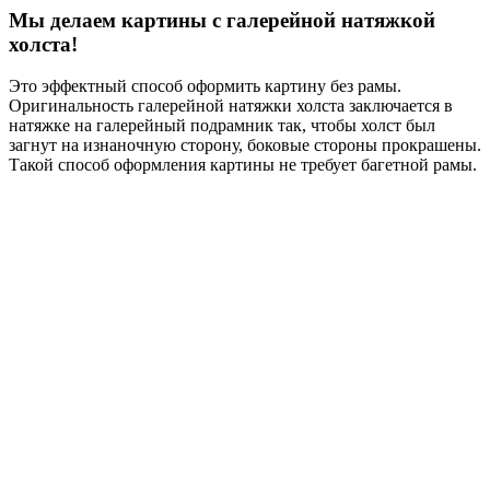
Мы делаем картины с галерейной натяжкой
холста!
Это эффектный способ оформить картину без рамы.
Оригинальность галерейной натяжки холста заключается в
натяжке на галерейный подрамник так, чтобы холст был
загнут на изнаночную сторону, боковые стороны прокрашены.
Такой способ оформления картины не требует багетной рамы.