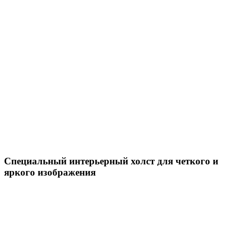
Специальный интерьерный холст для четкого и
яркого изображения