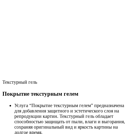
Текстурный гель
Покрытие текстурным гелем
Услуга “Покрытие текстурным гелем” предназначена
для добавления защитного и эстетического слоя на
репродукции картин. Текстурный гель обладает
способностью защищать от пыли, влаги и выгорания,
сохраняя оригинальный вид и яркость картины на
долгое время.