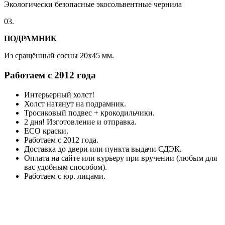
Экологически безопасные экосольвентные чернила
03.
ПОДРАМНИК
Из сращённый сосны 20x45 мм.
Работаем с 2012 года
Интерьерный холст!
Холст натянут на подрамник.
Тросиковый подвес + крокодильчики.
2 дня! Изготовление и отправка.
ECO краски.
Работаем с 2012 года.
Доставка до двери или пункта выдачи СДЭК.
Оплата на сайте или курьеру при вручении (любым для
вас удобным способом).
Работаем с юр. лицами.