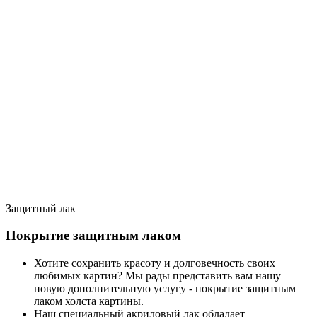
Защитный лак
Покрытие защитным лаком
Хотите сохранить красоту и долговечность своих
любимых картин? Мы рады представить вам нашу
новую дополнительную услугу - покрытие защитным
лаком холста картины.
Наш специальный акриловый лак обладает