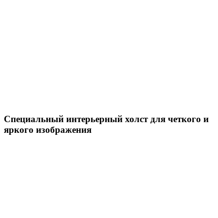
Специальный интерьерный холст для четкого и
яркого изображения