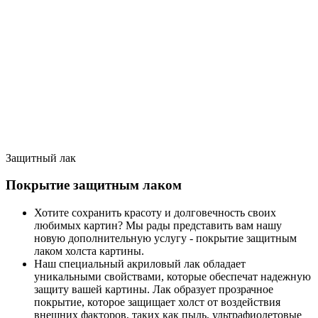
Защитный лак
Покрытие защитным лаком
Хотите сохранить красоту и долговечность своих
любимых картин? Мы рады представить вам нашу
новую дополнительную услугу - покрытие защитным
лаком холста картины.
Наш специальный акриловый лак обладает
уникальными свойствами, которые обеспечат надежную
защиту вашей картины. Лак образует прозрачное
покрытие, которое защищает холст от воздействия
внешних факторов, таких как пыль, ультрафиолетовые