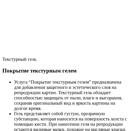
Текстурный гель
Покрытие текстурным гелем
Услуга “Покрытие текстурным гелем” предназначена
для добавления защитного и эстетического слоя на
репродукции картин. Текстурный гель обладает
способностью защищать от пыли, влаги и выгорания,
сохраняя оригинальный вид и яркость картины на
долгое время.
Гель представляет собой густую, прозрачную
субстанцию, которая наносится на поверхность холста с
помощью кисти. При нанесении геля на репродукции
остаются видимые мазки, похожие на масляные краски.