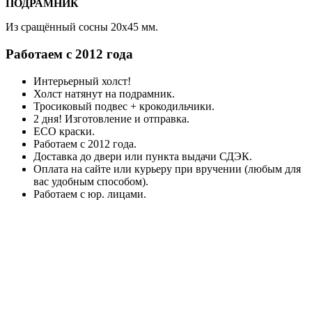
ПОДРАМНИК
Из сращённый сосны 20x45 мм.
Работаем с 2012 года
Интерьерный холст!
Холст натянут на подрамник.
Тросиковый подвес + крокодильчики.
2 дня! Изготовление и отправка.
ECO краски.
Работаем с 2012 года.
Доставка до двери или пункта выдачи СДЭК.
Оплата на сайте или курьеру при вручении (любым для
вас удобным способом).
Работаем с юр. лицами.