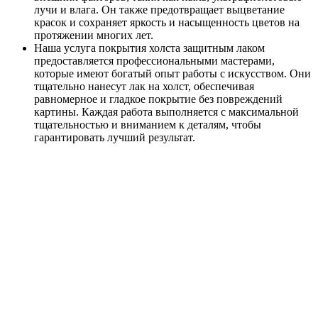
лучи и влага. Он также предотвращает выцветание
красок и сохраняет яркость и насыщенность цветов на
протяжении многих лет.
Наша услуга покрытия холста защитным лаком
предоставляется профессиональными мастерами,
которые имеют богатый опыт работы с искусством. Они
тщательно нанесут лак на холст, обеспечивая
равномерное и гладкое покрытие без повреждений
картины. Каждая работа выполняется с максимальной
тщательностью и вниманием к деталям, чтобы
гарантировать лучший результат.