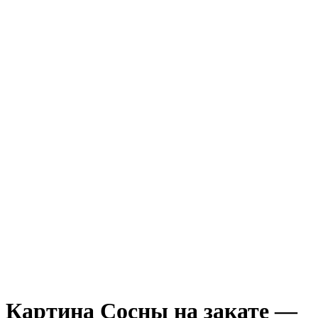
Картина Сосны на закате —