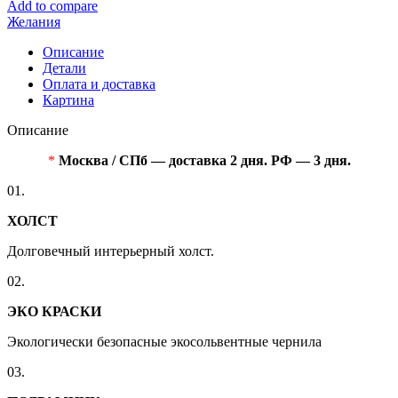
Add to compare
Желания
Описание
Детали
Оплата и доставка
Картина
Описание
*
Москва / СПб — доставка 2 дня. РФ — 3 дня.
01.
ХОЛСТ
Долговечный интерьерный холст.
02.
ЭКО КРАСКИ
Экологически безопасные экосольвентные чернила
03.