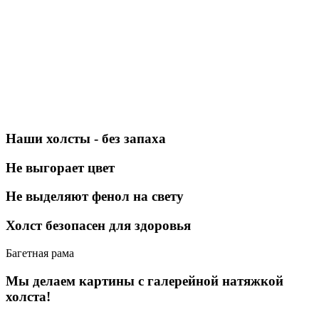
Наши холсты - без запаха
Не выгорает цвет
Не выделяют фенол на свету
Холст безопасен для здоровья
Багетная рама
Мы делаем картины с галерейной натяжкой
холста!