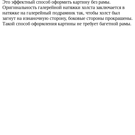
Это эффектный способ оформить картину без рамы.
Оригинальность галерейной натяжки холста заключается в
натяжке на галерейный подрамник так, чтобы холст был
загнут на изнаночную сторону, боковые стороны прокрашены.
Такой способ оформления картины не требует багетной рамы.