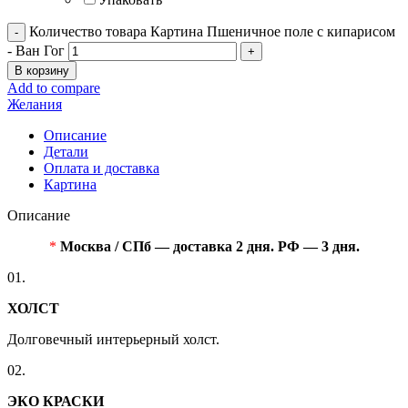
Количество товара Картина Пшеничное поле с кипарисом
- Ван Гог
В корзину
Add to compare
Желания
Описание
Детали
Оплата и доставка
Картина
Описание
*
Москва / СПб — доставка 2 дня. РФ — 3 дня.
01.
ХОЛСТ
Долговечный интерьерный холст.
02.
ЭКО КРАСКИ