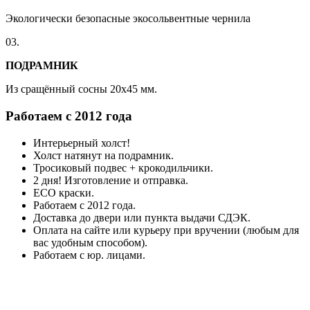
Экологически безопасные экосольвентные чернила
03.
ПОДРАМНИК
Из сращённый сосны 20x45 мм.
Работаем с 2012 года
Интерьерный холст!
Холст натянут на подрамник.
Тросиковый подвес + крокодильчики.
2 дня! Изготовление и отправка.
ECO краски.
Работаем с 2012 года.
Доставка до двери или пункта выдачи СДЭК.
Оплата на сайте или курьеру при вручении (любым для
вас удобным способом).
Работаем с юр. лицами.