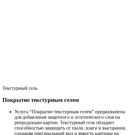
Текстурный гель
Покрытие текстурным гелем
Услуга “Покрытие текстурным гелем” предназначена
для добавления защитного и эстетического слоя на
репродукции картин. Текстурный гель обладает
способностью защищать от пыли, влаги и выгорания,
сохраняя оригинальный вид и яркость картины на