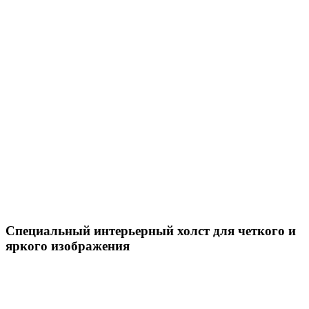
Специальный интерьерный холст для четкого и
яркого изображения