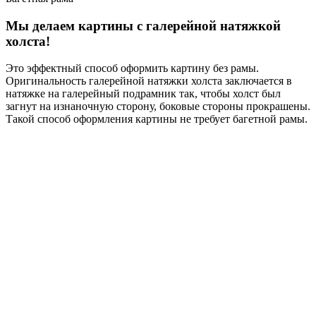
Мы делаем картины с галерейной натяжкой
холста!
Это эффектный способ оформить картину без рамы.
Оригинальность галерейной натяжки холста заключается в
натяжке на галерейный подрамник так, чтобы холст был
загнут на изнаночную сторону, боковые стороны прокрашены.
Такой способ оформления картины не требует багетной рамы.