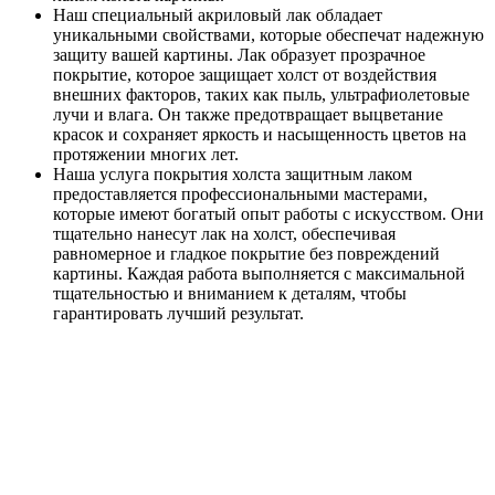
Наш специальный акриловый лак обладает
уникальными свойствами, которые обеспечат надежную
защиту вашей картины. Лак образует прозрачное
покрытие, которое защищает холст от воздействия
внешних факторов, таких как пыль, ультрафиолетовые
лучи и влага. Он также предотвращает выцветание
красок и сохраняет яркость и насыщенность цветов на
протяжении многих лет.
Наша услуга покрытия холста защитным лаком
предоставляется профессиональными мастерами,
которые имеют богатый опыт работы с искусством. Они
тщательно нанесут лак на холст, обеспечивая
равномерное и гладкое покрытие без повреждений
картины. Каждая работа выполняется с максимальной
тщательностью и вниманием к деталям, чтобы
гарантировать лучший результат.