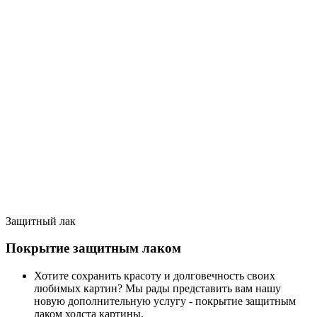
Защитный лак
Покрытие защитным лаком
Хотите сохранить красоту и долговечность своих
любимых картин? Мы рады представить вам нашу
новую дополнительную услугу - покрытие защитным
лаком холста картины.