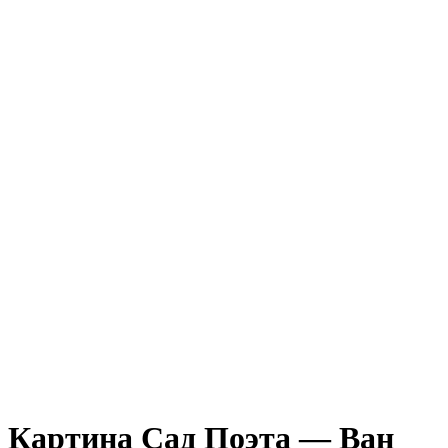
Картина Сад Поэта — Ван