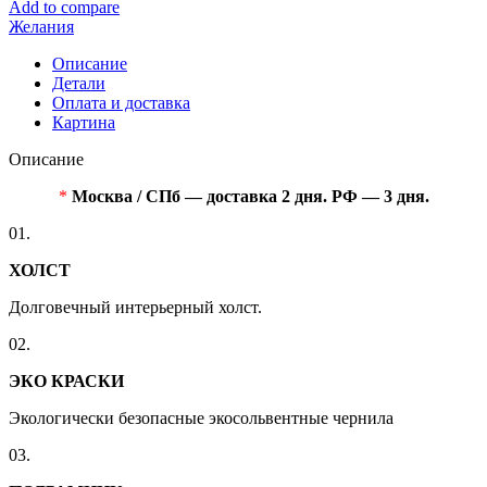
Add to compare
Желания
Описание
Детали
Оплата и доставка
Картина
Описание
*
Москва / СПб — доставка 2 дня. РФ — 3 дня.
01.
ХОЛСТ
Долговечный интерьерный холст.
02.
ЭКО КРАСКИ
Экологически безопасные экосольвентные чернила
03.