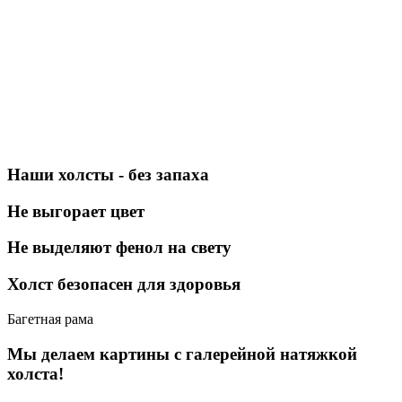
Наши холсты - без запаха
Не выгорает цвет
Не выделяют фенол на свету
Холст безопасен для здоровья
Багетная рама
Мы делаем картины с галерейной натяжкой
холста!