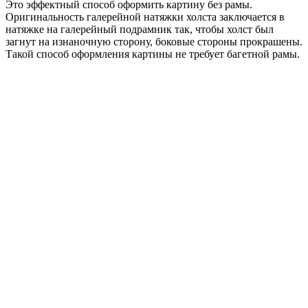
Это эффектный способ оформить картину без рамы.
Оригинальность галерейной натяжки холста заключается в
натяжке на галерейный подрамник так, чтобы холст был
загнут на изнаночную сторону, боковые стороны прокрашены.
Такой способ оформления картины не требует багетной рамы.