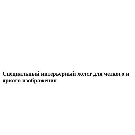
Специальный интерьерный холст для четкого и
яркого изображения