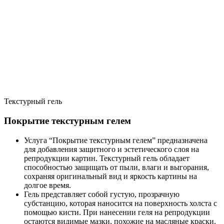
Текстурный гель
Покрытие текстурным гелем
Услуга “Покрытие текстурным гелем” предназначена
для добавления защитного и эстетического слоя на
репродукции картин. Текстурный гель обладает
способностью защищать от пыли, влаги и выгорания,
сохраняя оригинальный вид и яркость картины на
долгое время.
Гель представляет собой густую, прозрачную
субстанцию, которая наносится на поверхность холста с
помощью кисти. При нанесении геля на репродукции
остаются видимые мазки, похожие на масляные краски.