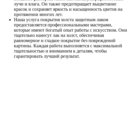
лучи и влага. Он также предотвращает выцветание
красок и сохраняет яркость и насыщенность цветов на
протяжении многих лет.
Наша услуга покрытия холста защитным лаком
предоставляется профессиональными мастерами,
которые имеют богатый опыт работы с искусством. Они
тщательно нанесут лак на холст, обеспечивая
равномерное и гладкое покрытие без повреждений
картины. Каждая работа выполняется с максимальной
тщательностью и вниманием к деталям, чтобы
гарантировать лучший результат.