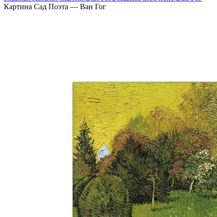
Картина Сад Поэта — Ван Гог