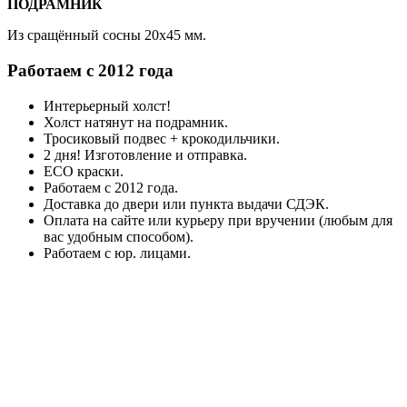
ПОДРАМНИК
Из сращённый сосны 20x45 мм.
Работаем с 2012 года
Интерьерный холст!
Холст натянут на подрамник.
Тросиковый подвес + крокодильчики.
2 дня! Изготовление и отправка.
ECO краски.
Работаем с 2012 года.
Доставка до двери или пункта выдачи СДЭК.
Оплата на сайте или курьеру при вручении (любым для
вас удобным способом).
Работаем с юр. лицами.