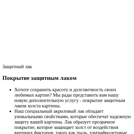
Защитный лак
Покрытие защитным лаком
Хотите сохранить красоту и долговечность своих
любимых картин? Мы рады представить вам нашу
новую дополнительную услугу - покрытие защитным
лаком холста картины.
Наш специальный акриловый лак обладает
уникальными свойствами, которые обеспечат надежную
защиту вашей картины. Лак образует прозрачное
покрытие, которое защищает холст от воздействия
внешних факторов, таких как пыль, ультрафиолетовые