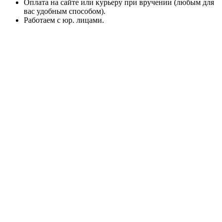
Оплата на сайте или курьеру при вручении (любым для
вас удобным способом).
Работаем с юр. лицами.