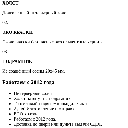
ХОЛСТ
Долговечный интерьерный холст.
02.
ЭКО КРАСКИ
Экологически безопасные экосольвентные чернила
03.
ПОДРАМНИК
Из сращённый сосны 20x45 мм.
Работаем с 2012 года
Интерьерный холст!
Холст натянут на подрамник.
Тросиковый подвес + крокодильчики.
2 дня! Изготовление и отправка.
ECO краски.
Работаем с 2012 года.
Доставка до двери или пункта выдачи СДЭК.