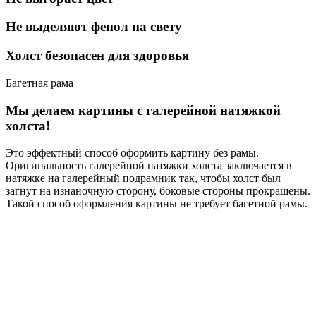
Не выделяют фенол на свету
Холст безопасен для здоровья
Багетная рама
Мы делаем картины с галерейной натяжкой
холста!
Это эффектный способ оформить картину без рамы.
Оригинальность галерейной натяжки холста заключается в
натяжке на галерейный подрамник так, чтобы холст был
загнут на изнаночную сторону, боковые стороны прокрашены.
Такой способ оформления картины не требует багетной рамы.