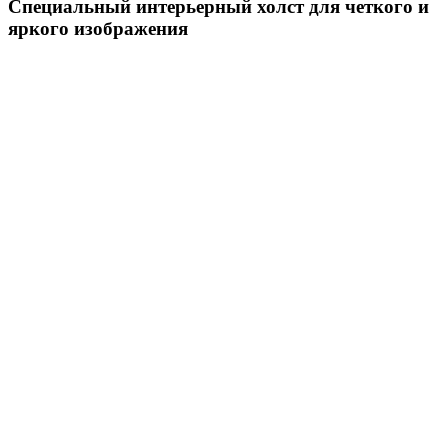
Специальный интерьерный холст для четкого и
яркого изображения