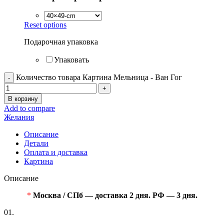
Reset options
Подарочная упаковка
Упаковать
Количество товара Картина Мельница - Ван Гог
В корзину
Add to compare
Желания
Описание
Детали
Оплата и доставка
Картина
Описание
*
Москва / СПб — доставка 2 дня. РФ — 3 дня.
01.