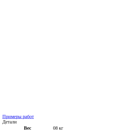
Примеры работ
Детали
Вес
08 кг