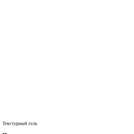
Текстурный гель