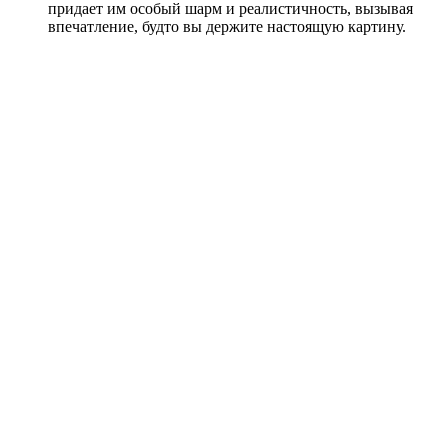
придает им особый шарм и реалистичность, вызывая
впечатление, будто вы держите настоящую картину.