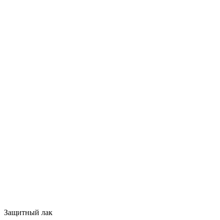
Защитный лак