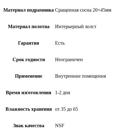
Материал подрамника
Сращенная сосна 20×45мм
Материал полотна
Интерьерный холст
Гарантия
Есть
Срок годности
Неограничен
Применение
Внутренние помещения
Время изготовления
1-2 дня
Влажность хранения
от 35 до 65
Знак качества
NSF