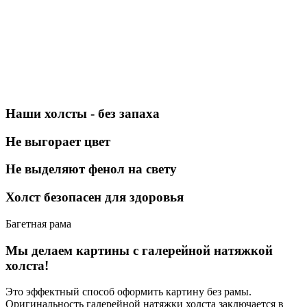
Наши холсты - без запаха
Не выгорает цвет
Не выделяют фенол на свету
Холст безопасен для здоровья
Багетная рама
Мы делаем картины с галерейной натяжкой
холста!
Это эффектный способ оформить картину без рамы.
Оригинальность галерейной натяжки холста заключается в