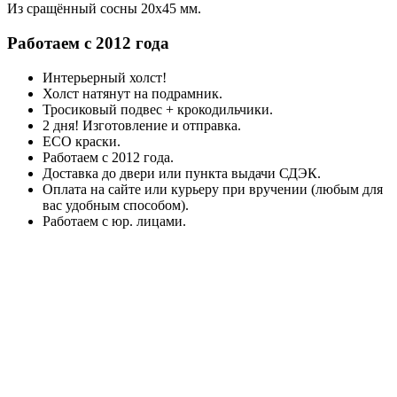
Из сращённый сосны 20x45 мм.
Работаем с 2012 года
Интерьерный холст!
Холст натянут на подрамник.
Тросиковый подвес + крокодильчики.
2 дня! Изготовление и отправка.
ECO краски.
Работаем с 2012 года.
Доставка до двери или пункта выдачи СДЭК.
Оплата на сайте или курьеру при вручении (любым для
вас удобным способом).
Работаем с юр. лицами.