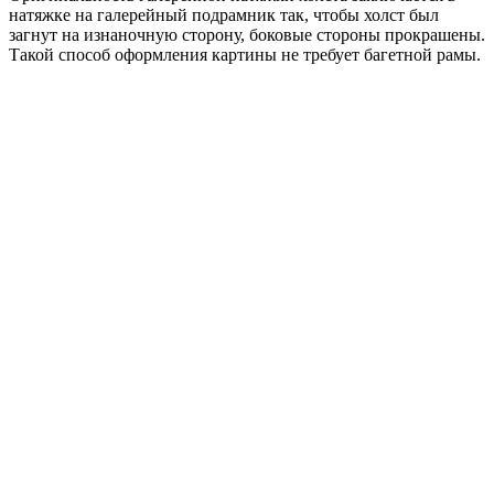
натяжке на галерейный подрамник так, чтобы холст был
загнут на изнаночную сторону, боковые стороны прокрашены.
Такой способ оформления картины не требует багетной рамы.