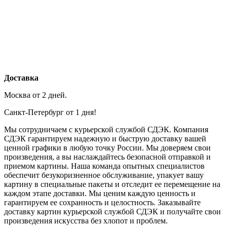
Доставка
Москва от 2 дней.
Санкт-Петербург от 1 дня!
Мы сотрудничаем с курьерской службой СДЭК. Компания
СДЭК гарантируем надежную и быструю доставку вашей
ценной графики в любую точку России. Мы доверяем свои
произведения, а вы наслаждайтесь безопасной отправкой и
приемом картины. Наша команда опытных специалистов
обеспечит безукоризненное обслуживание, упакует вашу
картину в специальные пакеты и отследит ее перемещение на
каждом этапе доставки. Мы ценим каждую ценность и
гарантируем ее сохранность и целостность. Заказывайте
доставку картин курьерской службой СДЭК и получайте свои
произведения искусства без хлопот и проблем.