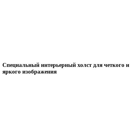
Специальный интерьерный холст для четкого и
яркого изображения