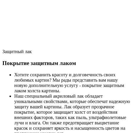
Защитный лак
Покрытие защитным лаком
Хотите сохранить красоту и долговечность своих
любимых картин? Мы рады представить вам нашу
новую дополнительную услугу - покрытие защитным
лаком холста картины.
Наш специальный акриловый лак обладает
уникальными свойствами, которые обеспечат надежную
защиту вашей картины. Лак образует прозрачное
покрытие, которое защищает холст от воздействия
внешних факторов, таких как пыль, ультрафиолетовые
лучи и влага. Он также предотвращает выцветание
красок и сохраняет яркость и насыщенность цветов на