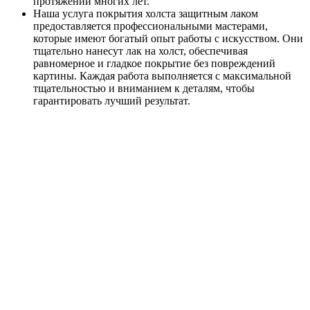
протяжении многих лет.
Наша услуга покрытия холста защитным лаком
предоставляется профессиональными мастерами,
которые имеют богатый опыт работы с искусством. Они
тщательно нанесут лак на холст, обеспечивая
равномерное и гладкое покрытие без повреждений
картины. Каждая работа выполняется с максимальной
тщательностью и вниманием к деталям, чтобы
гарантировать лучший результат.