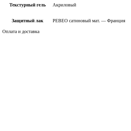
Текстурный гель
Акриловый
Защитный лак
PEBEO сатиновый мат. — Франция
Оплата и доставка