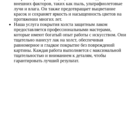
внешних факторов, таких как пыль, ультрафиолетовые
лучи и влага. Он также предотвращает выцветание
красок и сохраняет яркость и насыщенность цветов на
протяжении многих лет.
Наша услуга покрытия холста защитным лаком
предоставляется профессиональными мастерами,
которые имеют богатый опыт работы с искусством. Они
тщательно нанесут лак на холст, обеспечивая
равномерное и гладкое покрытие без повреждений
картины. Каждая работа выполняется с максимальной
тщательностью и вниманием к деталям, чтобы
гарантировать лучший результат.