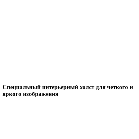
Специальный интерьерный холст для четкого и
яркого изображения