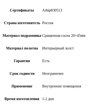
Сертификаты
Arhip830513
Страна изготовитель
Россия
Материал подрамника
Сращенная сосна 20×45мм
Материал полотна
Интерьерный холст
Гарантия
Есть
Срок годности
Неограничен
Применение
Внутренние помещения
Время изготовления
1-2 дня