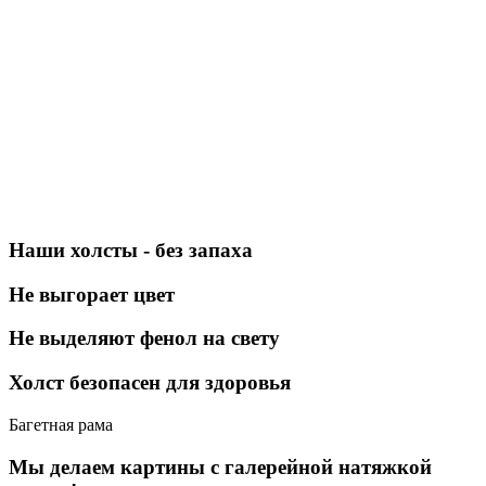
Наши холсты - без запаха
Не выгорает цвет
Не выделяют фенол на свету
Холст безопасен для здоровья
Багетная рама
Мы делаем картины с галерейной натяжкой