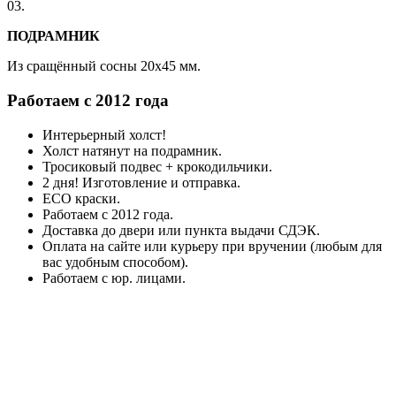
03.
ПОДРАМНИК
Из сращённый сосны 20x45 мм.
Работаем с 2012 года
Интерьерный холст!
Холст натянут на подрамник.
Тросиковый подвес + крокодильчики.
2 дня! Изготовление и отправка.
ECO краски.
Работаем с 2012 года.
Доставка до двери или пункта выдачи СДЭК.
Оплата на сайте или курьеру при вручении (любым для
вас удобным способом).
Работаем с юр. лицами.