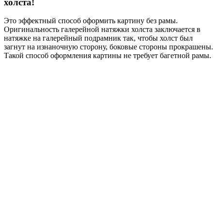
холста!
Это эффектный способ оформить картину без рамы.
Оригинальность галерейной натяжки холста заключается в
натяжке на галерейный подрамник так, чтобы холст был
загнут на изнаночную сторону, боковые стороны прокрашены.
Такой способ оформления картины не требует багетной рамы.