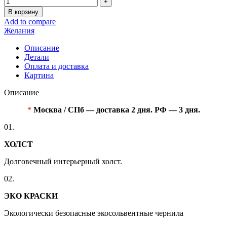
В корзину
Add to compare
Желания
Описание
Детали
Оплата и доставка
Картина
Описание
*
Москва / СПб — доставка 2 дня. РФ — 3 дня.
01.
ХОЛСТ
Долговечный интерьерный холст.
02.
ЭКО КРАСКИ
Экологически безопасные экосольвентные чернила