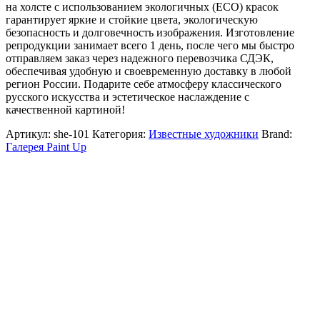
на холсте с использованием экологичных (ECO) красок
гарантирует яркие и стойкие цвета, экологическую
безопасность и долговечность изображения. Изготовление
репродукции занимает всего 1 день, после чего мы быстро
отправляем заказ через надежного перевозчика СДЭК,
обеспечивая удобную и своевременную доставку в любой
регион России. Подарите себе атмосферу классического
русского искусства и эстетическое наслаждение с
качественной картиной!
Артикул:
she-101
Категория:
Известные художники
Brand:
Галерея Paint Up