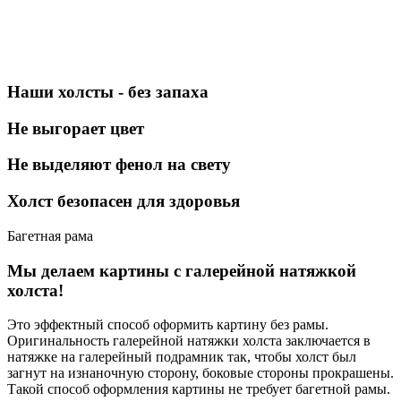
Наши холсты - без запаха
Не выгорает цвет
Не выделяют фенол на свету
Холст безопасен для здоровья
Багетная рама
Мы делаем картины с галерейной натяжкой
холста!
Это эффектный способ оформить картину без рамы.
Оригинальность галерейной натяжки холста заключается в
натяжке на галерейный подрамник так, чтобы холст был
загнут на изнаночную сторону, боковые стороны прокрашены.
Такой способ оформления картины не требует багетной рамы.