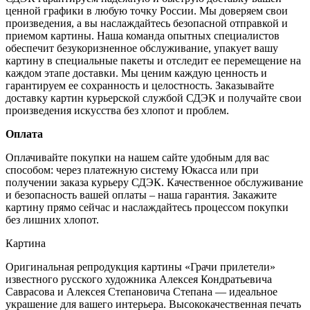
ценной графики в любую точку России. Мы доверяем свои
произведения, а вы наслаждайтесь безопасной отправкой и
приемом картины. Наша команда опытных специалистов
обеспечит безукоризненное обслуживание, упакует вашу
картину в специальные пакеты и отследит ее перемещение на
каждом этапе доставки. Мы ценим каждую ценность и
гарантируем ее сохранность и целостность. Заказывайте
доставку картин курьерской службой СДЭК и получайте свои
произведения искусства без хлопот и проблем.
Оплата
Оплачивайте покупки на нашем сайте удобным для вас
способом: через платежную систему Юкасса или при
получении заказа курьеру СДЭК. Качественное обслуживание
и безопасность вашей оплаты – наша гарантия. Закажите
картину прямо сейчас и наслаждайтесь процессом покупки
без лишних хлопот.
Картина
Оригинальная репродукция картины «Грачи прилетели»
известного русского художника Алексея Кондратьевича
Саврасова и Алексея Степановича Степана — идеальное
украшение для вашего интерьера. Высококачественная печать