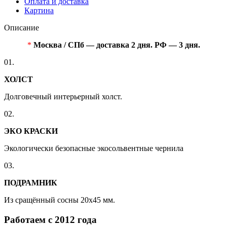
Оплата и доставка
Картина
Описание
*
Москва / СПб — доставка 2 дня. РФ — 3 дня.
01.
ХОЛСТ
Долговечный интерьерный холст.
02.
ЭКО КРАСКИ
Экологически безопасные экосольвентные чернила
03.
ПОДРАМНИК
Из сращённый сосны 20x45 мм.
Работаем с 2012 года