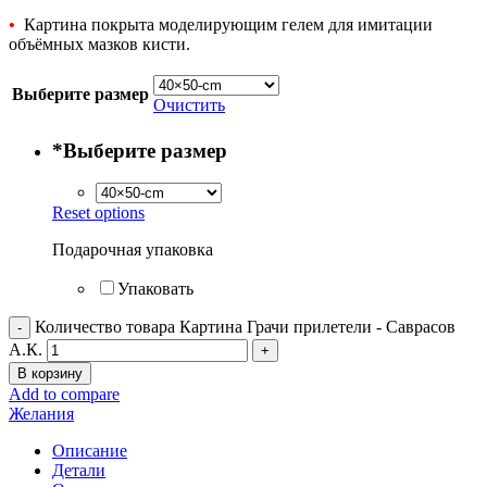
•
Картина покрыта моделирующим гелем для имитации
объёмных мазков кисти.
Выберите размер
Очистить
*
Выберите размер
Reset options
Подарочная упаковка
Упаковать
Количество товара Картина Грачи прилетели - Саврасов
А.К.
В корзину
Add to compare
Желания
Описание
Детали