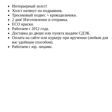
Интерьерный холст!
Холст натянут на подрамник.
Тросиковый подвес + крокодильчики.
2 дня! Изготовление и отправка.
ECO краски.
Работаем с 2012 года.
Доставка до двери или пункта выдачи СДЭК.
Оплата на сайте или курьеру при вручении (любым для
вас удобным способом).
Работаем с юр. лицами.