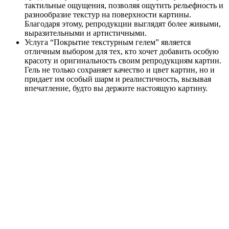
тактильные ощущения, позволяя ощутить рельефность и
разнообразие текстур на поверхности картины.
Благодаря этому, репродукции выглядят более живыми,
выразительными и артистичными.
Услуга “Покрытие текстурным гелем” является
отличным выбором для тех, кто хочет добавить особую
красоту и оригинальность своим репродукциям картин.
Гель не только сохраняет качество и цвет картин, но и
придает им особый шарм и реалистичность, вызывая
впечатление, будто вы держите настоящую картину.