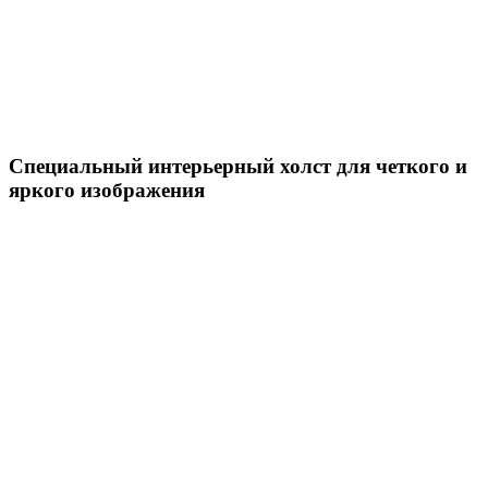
Специальный интерьерный холст для четкого и
яркого изображения