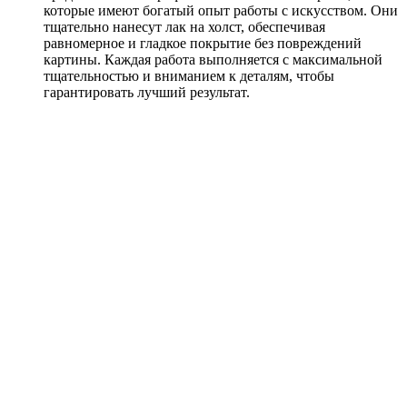
которые имеют богатый опыт работы с искусством. Они
тщательно нанесут лак на холст, обеспечивая
равномерное и гладкое покрытие без повреждений
картины. Каждая работа выполняется с максимальной
тщательностью и вниманием к деталям, чтобы
гарантировать лучший результат.