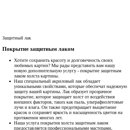
Защитный лак
Покрытие защитным лаком
Хотите сохранить красоту и долговечность своих
любимых картин? Мы рады представить вам нашу
новую дополнительную услугу - покрытие защитным
лаком холста картины.
Наш специальный акриловый лак обладает
уникальными свойствами, которые обеспечат надежную
защиту вашей картины. Лак образует прозрачное
покрытие, которое защищает холст от воздействия
внешних факторов, таких как пыль, ультрафиолетовые
лучи и влага. Он также предотвращает выцветание
красок и сохраняет яркость и насыщенность цветов на
протяжении многих лет.
Наша услуга покрытия холста защитным лаком
предоставляется профессиональными мастерами,