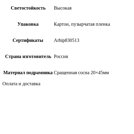
Светостойкость
Высокая
Упаковка
Картон, пузырчатая пленка
Сертификаты
Arhip830513
Страна изготовитель
Россия
Материал подрамника
Сращенная сосна 20×45мм
Оплата и доставка