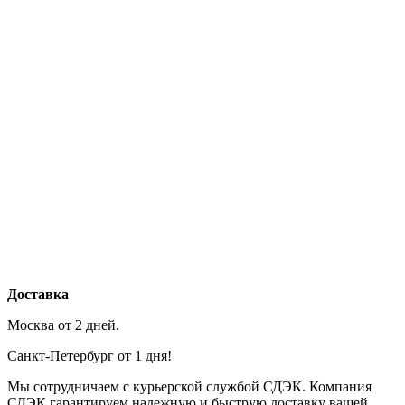
Доставка
Москва от 2 дней.
Санкт-Петербург от 1 дня!
Мы сотрудничаем с курьерской службой СДЭК. Компания
СДЭК гарантируем надежную и быструю доставку вашей