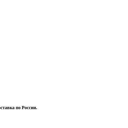
ставка по России.