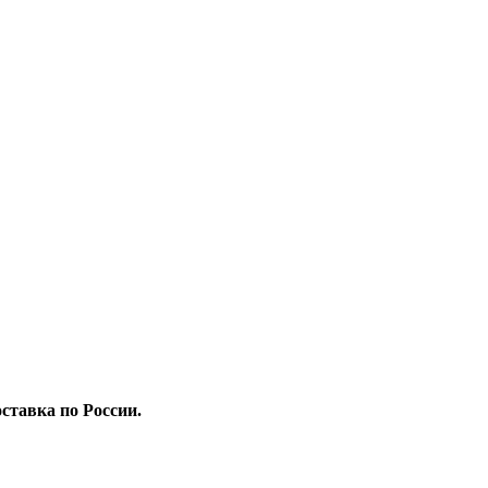
ставка по России.