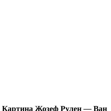
Картина Жозеф Рулен — Ван