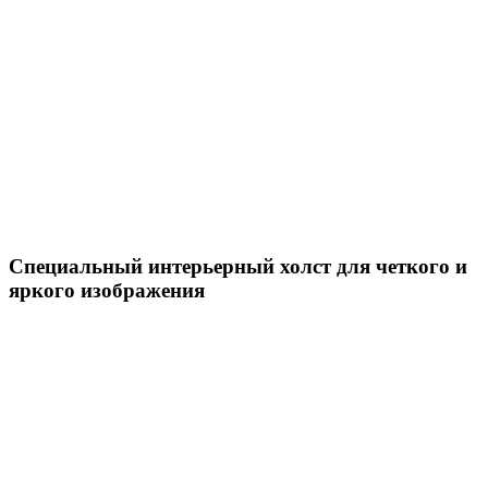
Специальный интерьерный холст для четкого и
яркого изображения