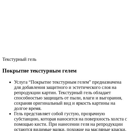
Текстурный гель
Покрытие текстурным гелем
Услуга “Покрытие текстурным гелем” предназначена
для добавления защитного и эстетического слоя на
репродукции картин. Текстурный гель обладает
способностью защищать от пыли, влаги и выгорания,
сохраняя оригинальный вид и яркость картины на
долгое время.
Гель представляет собой густую, прозрачную
субстанцию, которая наносится на поверхность холста с
помощью кисти. При нанесении геля на репродукции
остаются видимые мазки, похожие на масляные краски.