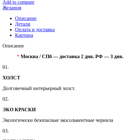
Add to compare
Желания
Описание
Детали
Оплата и доставка
Картина
Описание
*
Москва / СПб — доставка 2 дня. РФ — 3 дня.
01.
ХОЛСТ
Долговечный интерьерный холст.
02.
ЭКО КРАСКИ
Экологически безопасные экосольвентные чернила
03.