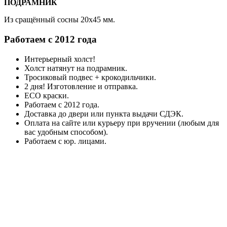
ПОДРАМНИК
Из сращённый сосны 20x45 мм.
Работаем с 2012 года
Интерьерный холст!
Холст натянут на подрамник.
Тросиковый подвес + крокодильчики.
2 дня! Изготовление и отправка.
ECO краски.
Работаем с 2012 года.
Доставка до двери или пункта выдачи СДЭК.
Оплата на сайте или курьеру при вручении (любым для
вас удобным способом).
Работаем с юр. лицами.