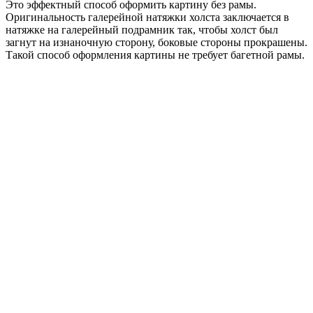
Это эффектный способ оформить картину без рамы.
Оригинальность галерейной натяжки холста заключается в
натяжке на галерейный подрамник так, чтобы холст был
загнут на изнаночную сторону, боковые стороны прокрашены.
Такой способ оформления картины не требует багетной рамы.