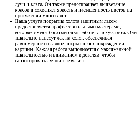
лучи и влага. Он также предотвращает выцветание
красок и сохраняет яркость и насыщенность цветов на
протяжении многих лет.
Наша услуга покрытия холста защитным лаком
предоставляется профессиональными мастерами,
которые имеют богатый опыт работы с искусством. Они
тщательно нанесут лак на холст, обеспечивая
равномерное и гладкое покрытие без повреждений
картины. Каждая работа выполняется с максимальной
тщательностью и вниманием к деталям, чтобы
гарантировать лучший результат.