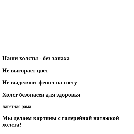
Наши холсты - без запаха
Не выгорает цвет
Не выделяют фенол на свету
Холст безопасен для здоровья
Багетная рама
Мы делаем картины с галерейной натяжкой
холста!