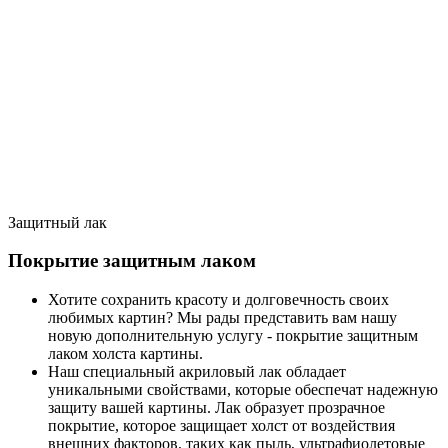
Защитный лак
Покрытие защитным лаком
Хотите сохранить красоту и долговечность своих
любимых картин? Мы рады представить вам нашу
новую дополнительную услугу - покрытие защитным
лаком холста картины.
Наш специальный акриловый лак обладает
уникальными свойствами, которые обеспечат надежную
защиту вашей картины. Лак образует прозрачное
покрытие, которое защищает холст от воздействия
внешних факторов, таких как пыль, ультрафиолетовые