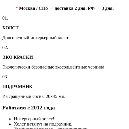
*
Москва / СПб — доставка 2 дня. РФ — 3 дня.
01.
ХОЛСТ
Долговечный интерьерный холст.
02.
ЭКО КРАСКИ
Экологически безопасные экосольвентные чернила
03.
ПОДРАМНИК
Из сращённый сосны 20x45 мм.
Работаем с 2012 года
Интерьерный холст!
Холст натянут на подрамник.