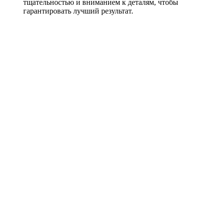
тщательностью и вниманием к деталям, чтобы
гарантировать лучший результат.