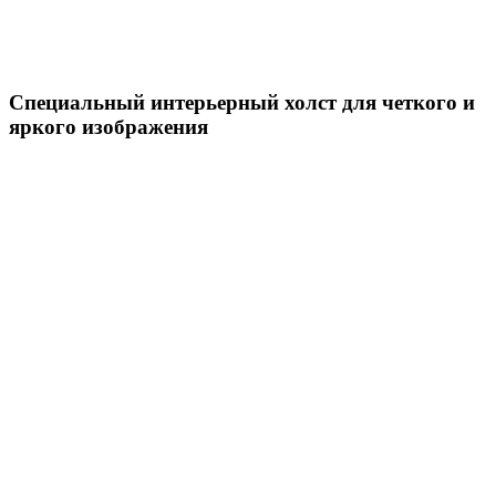
Специальный интерьерный холст для четкого и
яркого изображения