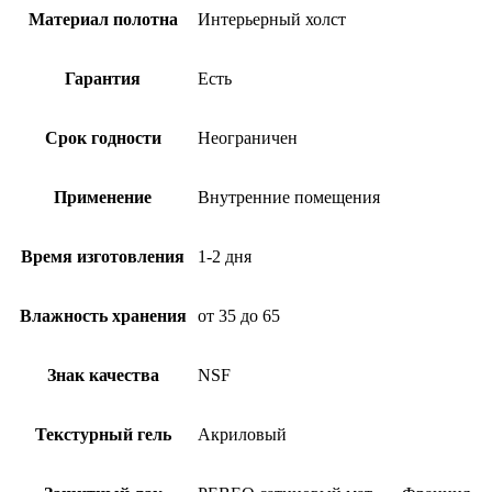
Материал полотна
Интерьерный холст
Гарантия
Есть
Срок годности
Неограничен
Применение
Внутренние помещения
Время изготовления
1-2 дня
Влажность хранения
от 35 до 65
Знак качества
NSF
Текстурный гель
Акриловый