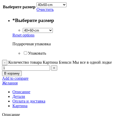
Выберите размер
Очистить
*
Выберите размер
Reset options
Подарочная упаковка
Упаковать
Количество товара Картина Бэнкси Мы все в одной лодке
В корзину
Add to compare
Желания
Описание
Детали
Оплата и доставка
Картина
Описание