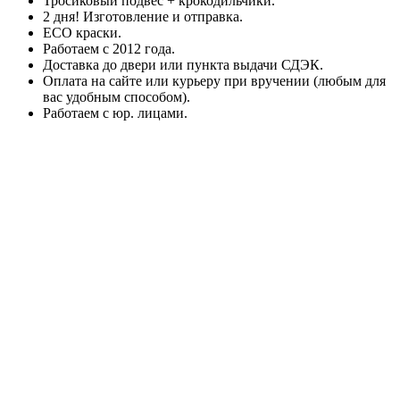
Тросиковый подвес + крокодильчики.
2 дня! Изготовление и отправка.
ECO краски.
Работаем с 2012 года.
Доставка до двери или пункта выдачи СДЭК.
Оплата на сайте или курьеру при вручении (любым для
вас удобным способом).
Работаем с юр. лицами.