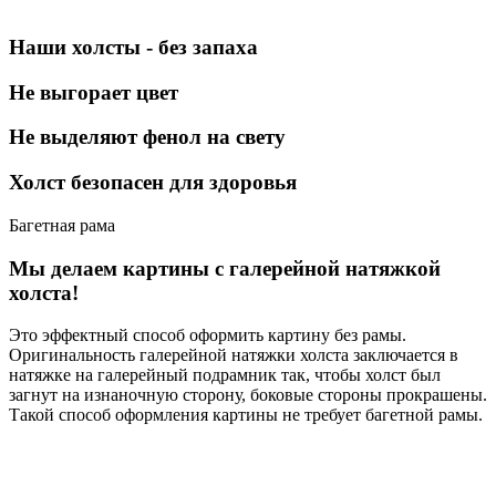
Наши холсты - без запаха
Не выгорает цвет
Не выделяют фенол на свету
Холст безопасен для здоровья
Багетная рама
Мы делаем картины с галерейной натяжкой
холста!
Это эффектный способ оформить картину без рамы.
Оригинальность галерейной натяжки холста заключается в
натяжке на галерейный подрамник так, чтобы холст был
загнут на изнаночную сторону, боковые стороны прокрашены.
Такой способ оформления картины не требует багетной рамы.