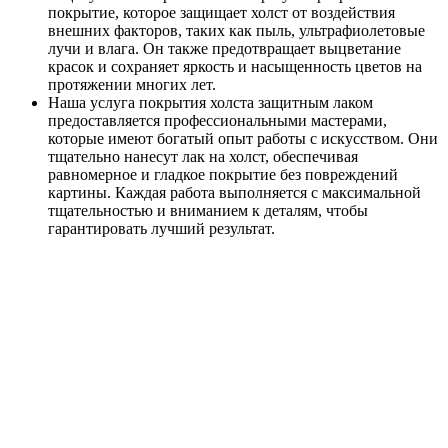
покрытие, которое защищает холст от воздействия
внешних факторов, таких как пыль, ультрафиолетовые
лучи и влага. Он также предотвращает выцветание
красок и сохраняет яркость и насыщенность цветов на
протяжении многих лет.
Наша услуга покрытия холста защитным лаком
предоставляется профессиональными мастерами,
которые имеют богатый опыт работы с искусством. Они
тщательно нанесут лак на холст, обеспечивая
равномерное и гладкое покрытие без повреждений
картины. Каждая работа выполняется с максимальной
тщательностью и вниманием к деталям, чтобы
гарантировать лучший результат.