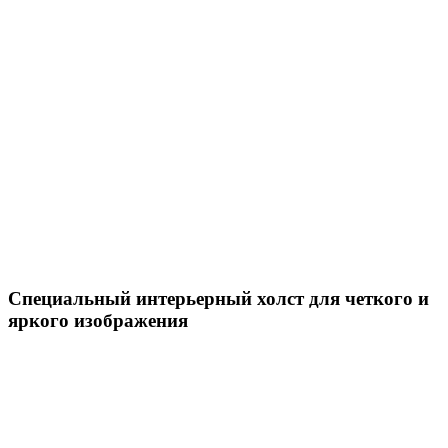
Специальный интерьерный холст для четкого и
яркого изображения