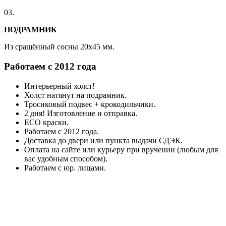
03.
ПОДРАМНИК
Из сращённый сосны 20x45 мм.
Работаем с 2012 года
Интерьерный холст!
Холст натянут на подрамник.
Тросиковый подвес + крокодильчики.
2 дня! Изготовление и отправка.
ECO краски.
Работаем с 2012 года.
Доставка до двери или пункта выдачи СДЭК.
Оплата на сайте или курьеру при вручении (любым для
вас удобным способом).
Работаем с юр. лицами.