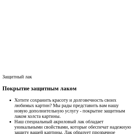
Защитный лак
Покрытие защитным лаком
Хотите сохранить красоту и долговечность своих
любимых картин? Мы рады представить вам нашу
новую дополнительную услугу - покрытие защитным
лаком холста картины.
Наш специальный акриловый лак обладает
уникальными свойствами, которые обеспечат надежную
защиту вашей картины. Лак образует прозрачное