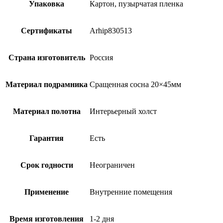
Упаковка
Картон, пузырчатая пленка
Сертификаты
Arhip830513
Страна изготовитель
Россия
Материал подрамника
Сращенная сосна 20×45мм
Материал полотна
Интерьерный холст
Гарантия
Есть
Срок годности
Неограничен
Применение
Внутренние помещения
Время изготовления
1-2 дня