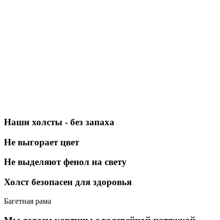
Наши холсты - без запаха
Не выгорает цвет
Не выделяют фенол на свету
Холст безопасен для здоровья
Багетная рама