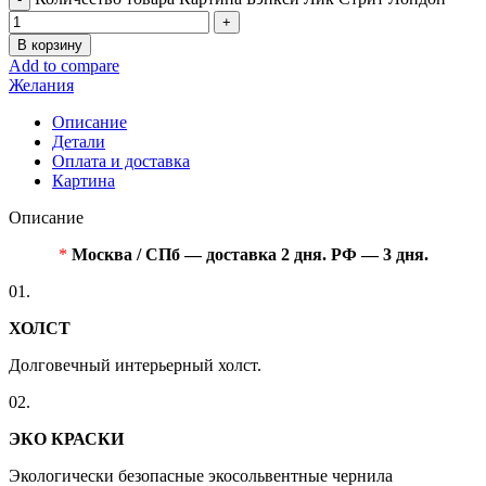
В корзину
Add to compare
Желания
Описание
Детали
Оплата и доставка
Картина
Описание
*
Москва / СПб — доставка 2 дня. РФ — 3 дня.
01.
ХОЛСТ
Долговечный интерьерный холст.
02.
ЭКО КРАСКИ
Экологически безопасные экосольвентные чернила