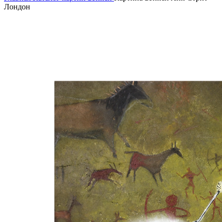
Лондон