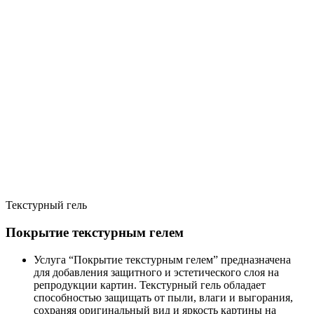
Текстурный гель
Покрытие текстурным гелем
Услуга “Покрытие текстурным гелем” предназначена
для добавления защитного и эстетического слоя на
репродукции картин. Текстурный гель обладает
способностью защищать от пыли, влаги и выгорания,
сохраняя оригинальный вид и яркость картины на