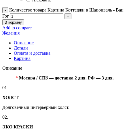
Количество товара Картина Коттеджи в Шапонваль - Ван
Гог
В корзину
Add to compare
Желания
Описание
Детали
Оплата и доставка
Картина
Описание
*
Москва / СПб — доставка 2 дня. РФ — 3 дня.
01.
ХОЛСТ
Долговечный интерьерный холст.
02.
ЭКО КРАСКИ