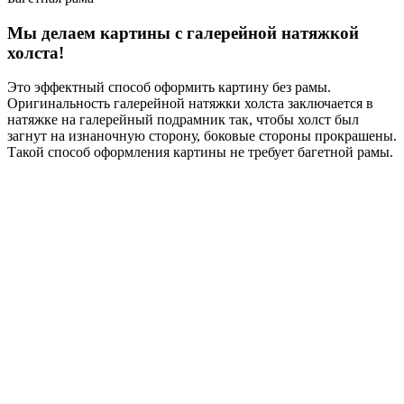
Мы делаем картины с галерейной натяжкой
холста!
Это эффектный способ оформить картину без рамы.
Оригинальность галерейной натяжки холста заключается в
натяжке на галерейный подрамник так, чтобы холст был
загнут на изнаночную сторону, боковые стороны прокрашены.
Такой способ оформления картины не требует багетной рамы.