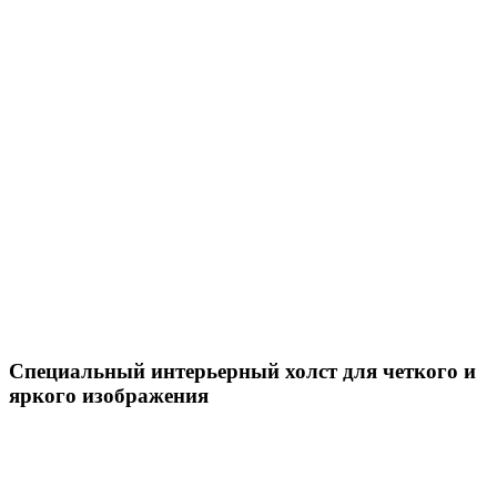
Специальный интерьерный холст для четкого и
яркого изображения