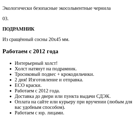
Экологически безопасные экосольвентные чернила
03.
ПОДРАМНИК
Из сращённый сосны 20x45 мм.
Работаем с 2012 года
Интерьерный холст!
Холст натянут на подрамник.
Тросиковый подвес + крокодильчики.
2 дня! Изготовление и отправка.
ECO краски.
Работаем с 2012 года.
Доставка до двери или пункта выдачи СДЭК.
Оплата на сайте или курьеру при вручении (любым для
вас удобным способом).
Работаем с юр. лицами.