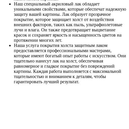
Наш специальный акриловый лак обладает
уникальными свойствами, которые обеспечат надежную
защиту вашей картины. Лак образует прозрачное
покрытие, которое защищает холст от воздействия
внешних факторов, таких как пыль, ультрафиолетовые
лучи и влага. Он также предотвращает выцветание
красок и сохраняет яркость и насыщенность цветов на
протяжении многих лет.
Наша услуга покрытия холста защитным лаком
предоставляется профессиональными мастерами,
которые имеют богатый опыт работы с искусством. Они
тщательно нанесут лак на холст, обеспечивая
равномерное и гладкое покрытие без повреждений
картины. Каждая работа выполняется с максимальной
тщательностью и вниманием к деталям, чтобы
гарантировать лучший результат.