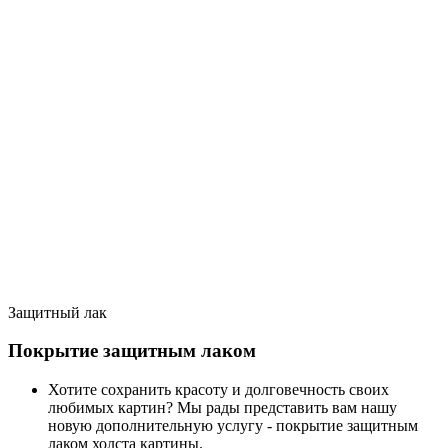
Защитный лак
Покрытие защитным лаком
Хотите сохранить красоту и долговечность своих
любимых картин? Мы рады представить вам нашу
новую дополнительную услугу - покрытие защитным
лаком холста картины.