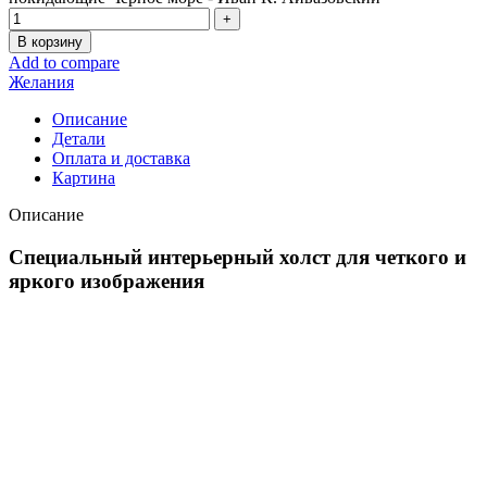
В корзину
Add to compare
Желания
Описание
Детали
Оплата и доставка
Картина
Описание
Специальный интерьерный холст для четкого и
яркого изображения