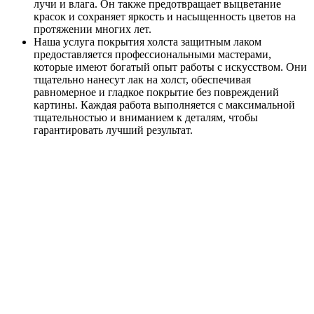
лучи и влага. Он также предотвращает выцветание
красок и сохраняет яркость и насыщенность цветов на
протяжении многих лет.
Наша услуга покрытия холста защитным лаком
предоставляется профессиональными мастерами,
которые имеют богатый опыт работы с искусством. Они
тщательно нанесут лак на холст, обеспечивая
равномерное и гладкое покрытие без повреждений
картины. Каждая работа выполняется с максимальной
тщательностью и вниманием к деталям, чтобы
гарантировать лучший результат.