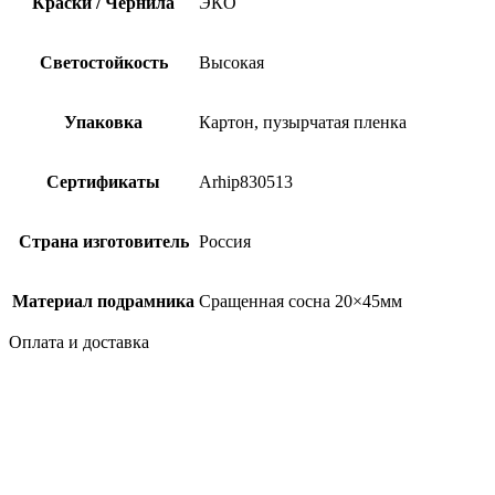
Краски / Чернила
ЭКО
Светостойкость
Высокая
Упаковка
Картон, пузырчатая пленка
Сертификаты
Arhip830513
Страна изготовитель
Россия
Материал подрамника
Сращенная сосна 20×45мм
Оплата и доставка