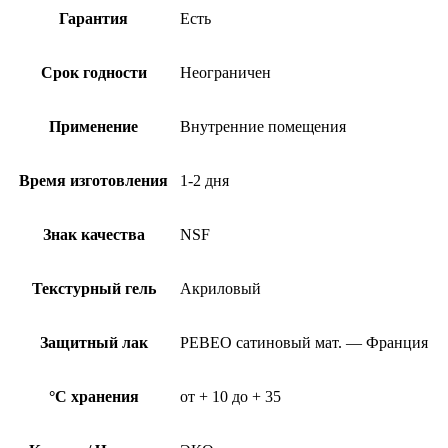
Гарантия
Есть
Срок годности
Неограничен
Применение
Внутренние помещения
Время изготовления
1-2 дня
Знак качества
NSF
Текстурный гель
Акриловый
Защитный лак
PEBEO сатиновый мат. — Франция
°C хранения
от + 10 до + 35