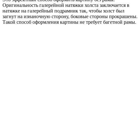
Оригинальность галерейной натяжки холста заключается в
натяжке на галерейный подрамник так, чтобы холст был
загнут на изнаночную сторону, боковые стороны прокрашены.
Такой способ оформления картины не требует багетной рамы.