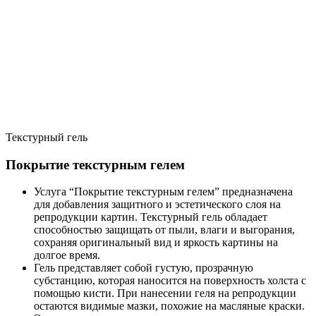
Текстурный гель
Покрытие текстурным гелем
Услуга “Покрытие текстурным гелем” предназначена
для добавления защитного и эстетического слоя на
репродукции картин. Текстурный гель обладает
способностью защищать от пыли, влаги и выгорания,
сохраняя оригинальный вид и яркость картины на
долгое время.
Гель представляет собой густую, прозрачную
субстанцию, которая наносится на поверхность холста с
помощью кисти. При нанесении геля на репродукции
остаются видимые мазки, похожие на масляные краски.