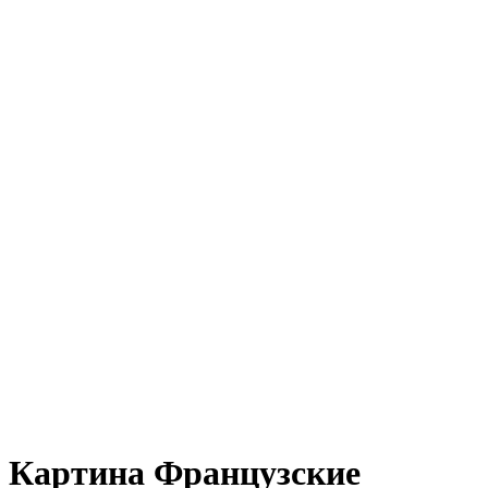
Картина Французские