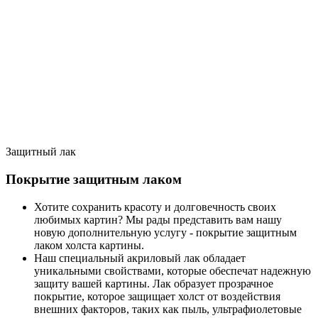
Защитный лак
Покрытие защитным лаком
Хотите сохранить красоту и долговечность своих
любимых картин? Мы рады представить вам нашу
новую дополнительную услугу - покрытие защитным
лаком холста картины.
Наш специальный акриловый лак обладает
уникальными свойствами, которые обеспечат надежную
защиту вашей картины. Лак образует прозрачное
покрытие, которое защищает холст от воздействия
внешних факторов, таких как пыль, ультрафиолетовые