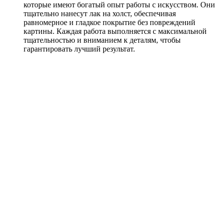
которые имеют богатый опыт работы с искусством. Они
тщательно нанесут лак на холст, обеспечивая
равномерное и гладкое покрытие без повреждений
картины. Каждая работа выполняется с максимальной
тщательностью и вниманием к деталям, чтобы
гарантировать лучший результат.