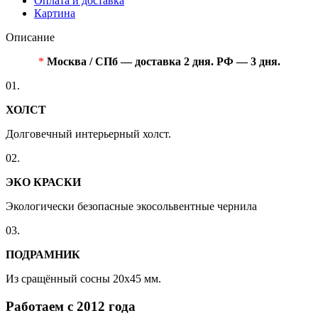
Оплата и доставка
Картина
Описание
*
Москва / СПб — доставка 2 дня. РФ — 3 дня.
01.
ХОЛСТ
Долговечный интерьерный холст.
02.
ЭКО КРАСКИ
Экологически безопасные экосольвентные чернила
03.
ПОДРАМНИК
Из сращённый сосны 20x45 мм.
Работаем с 2012 года