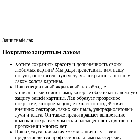
Защитный лак
Покрытие защитным лаком
Хотите сохранить красоту и долговечность своих
любимых картин? Мы рады представить вам нашу
новую дополнительную услугу - покрытие защитным
лаком холста картины.
Наш специальный акриловый лак обладает
уникальными свойствами, которые обеспечат надежную
защиту вашей картины. Лак образует прозрачное
покрытие, которое защищает холст от воздействия
внешних факторов, таких как пыль, ультрафиолетовые
лучи и влага. Он также предотвращает выцветание
красок и сохраняет яркость и насыщенность цветов на
протяжении многих лет.
Наша услуга покрытия холста защитным лаком
предоставляется профессиональными мастерами,