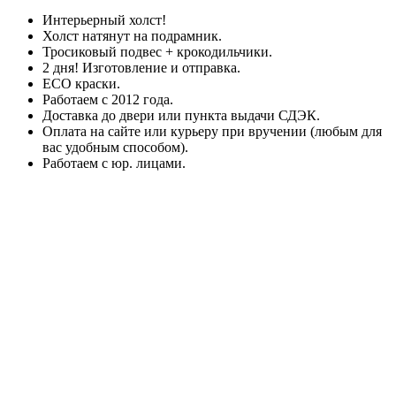
Интерьерный холст!
Холст натянут на подрамник.
Тросиковый подвес + крокодильчики.
2 дня! Изготовление и отправка.
ECO краски.
Работаем с 2012 года.
Доставка до двери или пункта выдачи СДЭК.
Оплата на сайте или курьеру при вручении (любым для
вас удобным способом).
Работаем с юр. лицами.