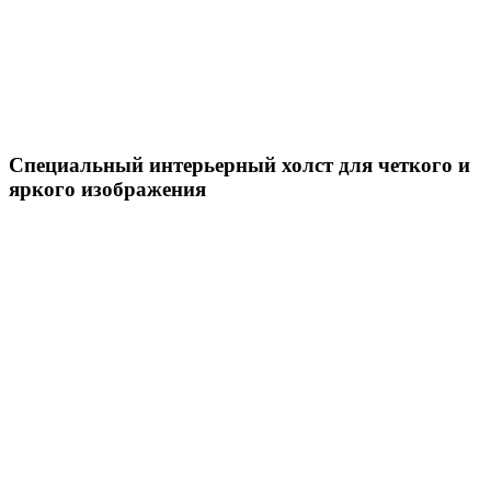
Специальный интерьерный холст для четкого и
яркого изображения