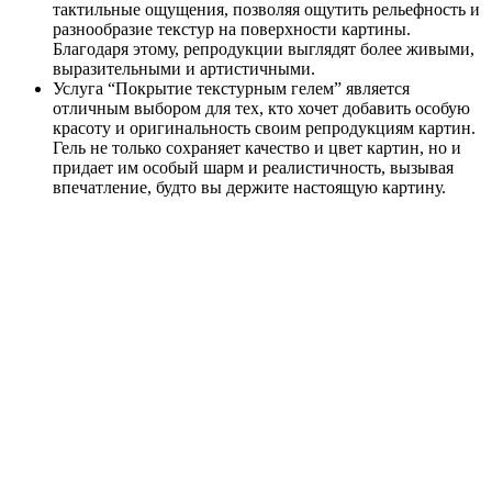
тактильные ощущения, позволяя ощутить рельефность и
разнообразие текстур на поверхности картины.
Благодаря этому, репродукции выглядят более живыми,
выразительными и артистичными.
Услуга “Покрытие текстурным гелем” является
отличным выбором для тех, кто хочет добавить особую
красоту и оригинальность своим репродукциям картин.
Гель не только сохраняет качество и цвет картин, но и
придает им особый шарм и реалистичность, вызывая
впечатление, будто вы держите настоящую картину.