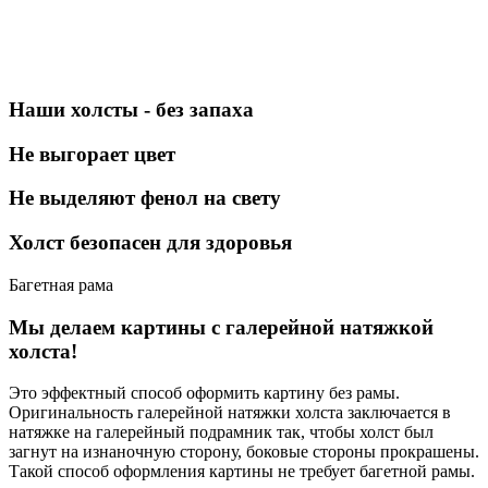
Наши холсты - без запаха
Не выгорает цвет
Не выделяют фенол на свету
Холст безопасен для здоровья
Багетная рама
Мы делаем картины с галерейной натяжкой
холста!
Это эффектный способ оформить картину без рамы.
Оригинальность галерейной натяжки холста заключается в
натяжке на галерейный подрамник так, чтобы холст был
загнут на изнаночную сторону, боковые стороны прокрашены.
Такой способ оформления картины не требует багетной рамы.