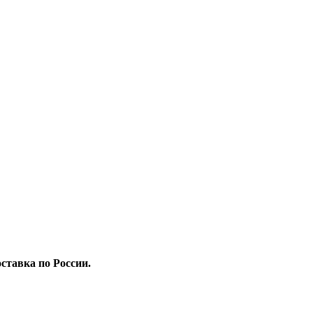
ставка по России.