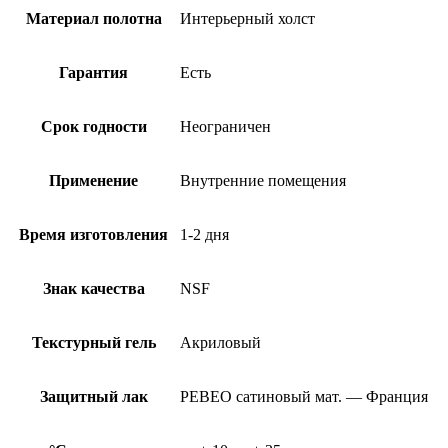
Материал полотна
Интерьерный холст
Гарантия
Есть
Срок годности
Неограничен
Применение
Внутренние помещения
Время изготовления
1-2 дня
Знак качества
NSF
Текстурный гель
Акриловый
Защитный лак
PEBEO сатиновый мат. — Франция