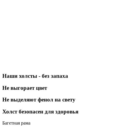
Наши холсты - без запаха
Не выгорает цвет
Не выделяют фенол на свету
Холст безопасен для здоровья
Багетная рама