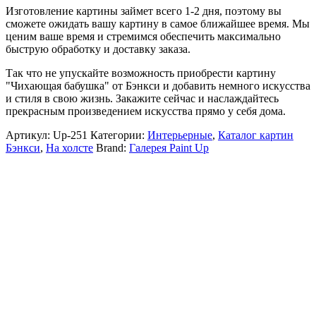
Изготовление картины займет всего 1-2 дня, поэтому вы
сможете ожидать вашу картину в самое ближайшее время. Мы
ценим ваше время и стремимся обеспечить максимально
быструю обработку и доставку заказа.
Так что не упускайте возможность приобрести картину
"Чихающая бабушка" от Бэнкси и добавить немного искусства
и стиля в свою жизнь. Закажите сейчас и наслаждайтесь
прекрасным произведением искусства прямо у себя дома.
Артикул:
Up-251
Категории:
Интерьерные
,
Каталог картин
Бэнкси
,
На холсте
Brand:
Галерея Paint Up