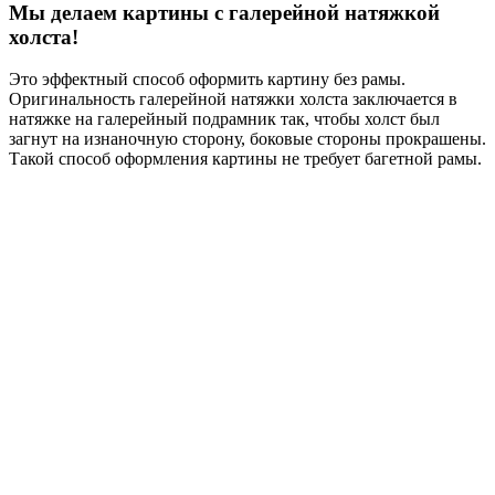
Мы делаем картины с галерейной натяжкой
холста!
Это эффектный способ оформить картину без рамы.
Оригинальность галерейной натяжки холста заключается в
натяжке на галерейный подрамник так, чтобы холст был
загнут на изнаночную сторону, боковые стороны прокрашены.
Такой способ оформления картины не требует багетной рамы.