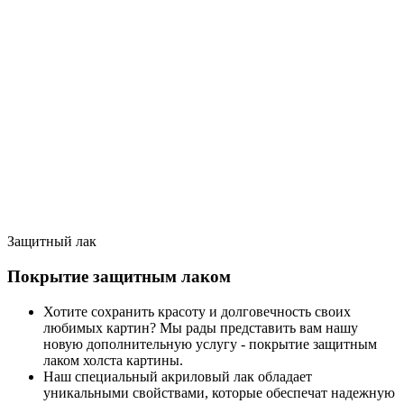
Защитный лак
Покрытие защитным лаком
Хотите сохранить красоту и долговечность своих
любимых картин? Мы рады представить вам нашу
новую дополнительную услугу - покрытие защитным
лаком холста картины.
Наш специальный акриловый лак обладает
уникальными свойствами, которые обеспечат надежную