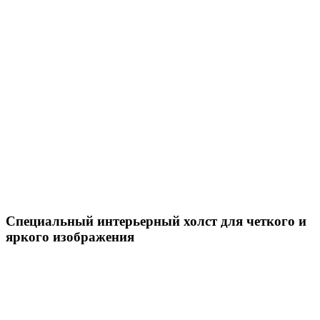
Специальный интерьерный холст для четкого и
яркого изображения