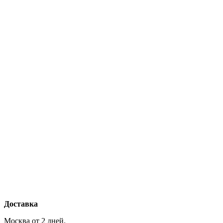
Доставка
Москва от 2 дней.