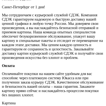
Санкт-Петербург от 1 дня!
Мы сотрудничаем с курьерской службой СДЭК. Компания
СДЭК гарантируем надежную и быструю доставку вашей
ценной графики в любую точку России. Мы доверяем свои
произведения, а вы наслаждайтесь безопасной отправкой и
приемом картины. Наша команда опытных специалистов
обеспечит безукоризненное обслуживание, упакует вашу
картину в специальные пакеты и отследит ее перемещение на
каждом этапе доставки. Мы ценим каждую ценность и
гарантируем ее сохранность и целостность. Заказывайте
доставку картин курьерской службой СДЭК и получайте свои
произведения искусства без хлопот и проблем.
Оплата
Оплачивайте покупки на нашем сайте удобным для вас
способом: через платежную систему Юкасса или при
получении заказа курьеру СДЭК. Качественное обслуживание
и безопасность вашей оплаты – наша гарантия. Закажите
картину прямо сейчас и наслаждайтесь процессом покупки
без лишних хлопот.
Картина