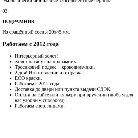
Экологически безопасные экосольвентные чернила
03.
ПОДРАМНИК
Из сращённый сосны 20x45 мм.
Работаем с 2012 года
Интерьерный холст!
Холст натянут на подрамник.
Тросиковый подвес + крокодильчики.
2 дня! Изготовление и отправка.
ECO краски.
Работаем с 2012 года.
Доставка до двери или пункта выдачи СДЭК.
Оплата на сайте или курьеру при вручении (любым для
вас удобным способом).
Работаем с юр. лицами.