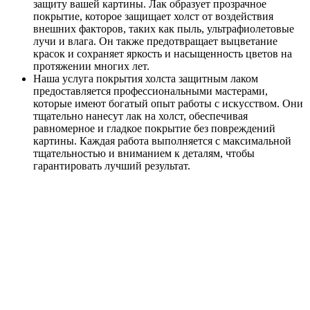
защиту вашей картины. Лак образует прозрачное
покрытие, которое защищает холст от воздействия
внешних факторов, таких как пыль, ультрафиолетовые
лучи и влага. Он также предотвращает выцветание
красок и сохраняет яркость и насыщенность цветов на
протяжении многих лет.
Наша услуга покрытия холста защитным лаком
предоставляется профессиональными мастерами,
которые имеют богатый опыт работы с искусством. Они
тщательно нанесут лак на холст, обеспечивая
равномерное и гладкое покрытие без повреждений
картины. Каждая работа выполняется с максимальной
тщательностью и вниманием к деталям, чтобы
гарантировать лучший результат.