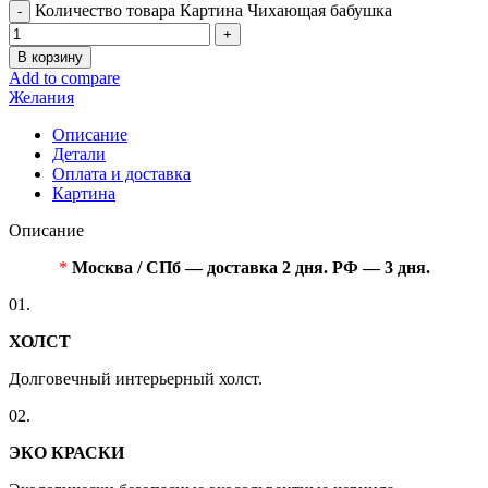
Количество товара Картина Чихающая бабушка
В корзину
Add to compare
Желания
Описание
Детали
Оплата и доставка
Картина
Описание
*
Москва / СПб — доставка 2 дня. РФ — 3 дня.
01.
ХОЛСТ
Долговечный интерьерный холст.
02.
ЭКО КРАСКИ