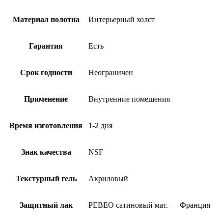
Материал полотна
Интерьерный холст
Гарантия
Есть
Срок годности
Неограничен
Применение
Внутренние помещения
Время изготовления
1-2 дня
Знак качества
NSF
Текстурный гель
Акриловый
Защитный лак
PEBEO сатиновый мат. — Франция