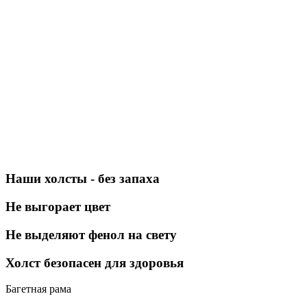
Наши холсты - без запаха
Не выгорает цвет
Не выделяют фенол на свету
Холст безопасен для здоровья
Багетная рама