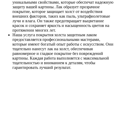
уникальными свойствами, которые обеспечат надежную
защиту вашей картины. Лак образует прозрачное
покрытие, которое защищает холст от воздействия
внешних факторов, таких как пыль, ультрафиолетовые
лучи и влага. Он также предотвращает выцветание
красок и сохраняет яркость и насыщенность цветов на
протяжении многих лет.
Наша услуга покрытия холста защитным лаком
предоставляется профессиональными мастерами,
которые имеют богатый опыт работы с искусством. Они
тщательно нанесут лак на холст, обеспечивая
равномерное и гладкое покрытие без повреждений
картины. Каждая работа выполняется с максимальной
тщательностью и вниманием к деталям, чтобы
гарантировать лучший результат.