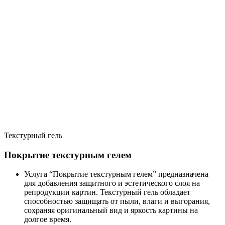
Текстурный гель
Покрытие текстурным гелем
Услуга “Покрытие текстурным гелем” предназначена
для добавления защитного и эстетического слоя на
репродукции картин. Текстурный гель обладает
способностью защищать от пыли, влаги и выгорания,
сохраняя оригинальный вид и яркость картины на
долгое время.