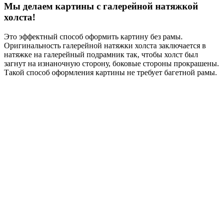
Мы делаем картины с галерейной натяжкой
холста!
Это эффектный способ оформить картину без рамы.
Оригинальность галерейной натяжки холста заключается в
натяжке на галерейный подрамник так, чтобы холст был
загнут на изнаночную сторону, боковые стороны прокрашены.
Такой способ оформления картины не требует багетной рамы.