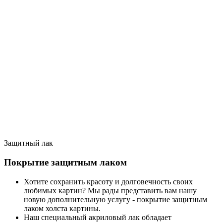
Защитный лак
Покрытие защитным лаком
Хотите сохранить красоту и долговечность своих
любимых картин? Мы рады представить вам нашу
новую дополнительную услугу - покрытие защитным
лаком холста картины.
Наш специальный акриловый лак обладает