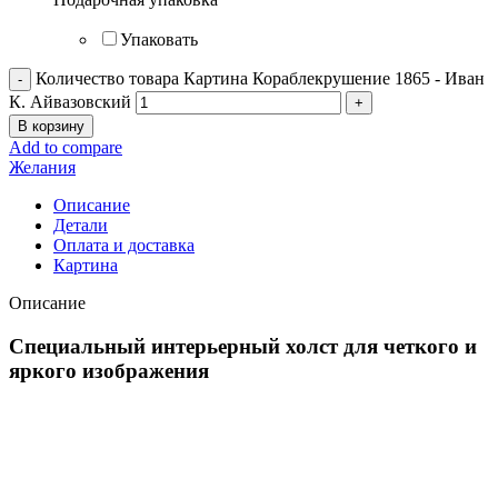
Упаковать
Количество товара Картина Кораблекрушение 1865 - Иван
К. Айвазовский
В корзину
Add to compare
Желания
Описание
Детали
Оплата и доставка
Картина
Описание
Специальный интерьерный холст для четкого и
яркого изображения