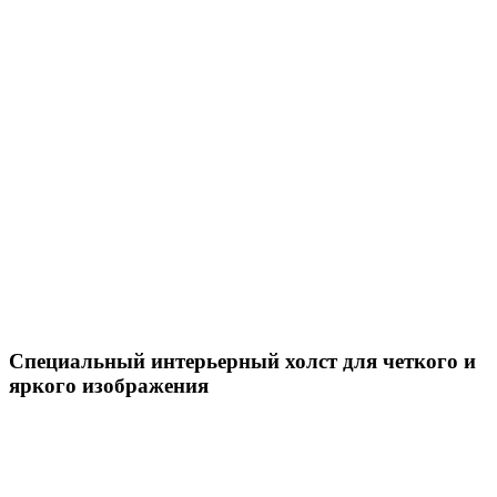
Специальный интерьерный холст для четкого и
яркого изображения