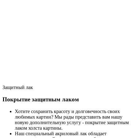
Защитный лак
Покрытие защитным лаком
Хотите сохранить красоту и долговечность своих
любимых картин? Мы рады представить вам нашу
новую дополнительную услугу - покрытие защитным
лаком холста картины.
Наш специальный акриловый лак обладает