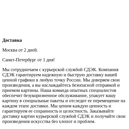
Доставка
Москва от 2 дней.
Санкт-Петербург от 1 дня!
Мы сотрудничаем с курьерской службой СДЭК. Компания
СДЭК гарантируем надежную и быструю доставку вашей
ценной графики в любую точку России. Мы доверяем свои
произведения, а вы наслаждайтесь безопасной отправкой и
приемом картины. Наша команда опытных специалистов
обеспечит безукоризненное обслуживание, упакует вашу
картину в специальные пакеты и отследит ее перемещение на
каждом этапе доставки. Мы ценим каждую ценность и
гарантируем ее сохранность и целостность. Заказывайте
доставку картин курьерской службой СДЭК и получайте свои
произведения искусства без хлопот и проблем.