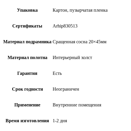
Упаковка
Картон, пузырчатая пленка
Сертификаты
Arhip830513
Материал подрамника
Сращенная сосна 20×45мм
Материал полотна
Интерьерный холст
Гарантия
Есть
Срок годности
Неограничен
Применение
Внутренние помещения
Время изготовления
1-2 дня