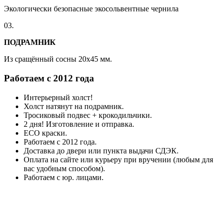
Экологически безопасные экосольвентные чернила
03.
ПОДРАМНИК
Из сращённый сосны 20x45 мм.
Работаем с 2012 года
Интерьерный холст!
Холст натянут на подрамник.
Тросиковый подвес + крокодильчики.
2 дня! Изготовление и отправка.
ECO краски.
Работаем с 2012 года.
Доставка до двери или пункта выдачи СДЭК.
Оплата на сайте или курьеру при вручении (любым для
вас удобным способом).
Работаем с юр. лицами.