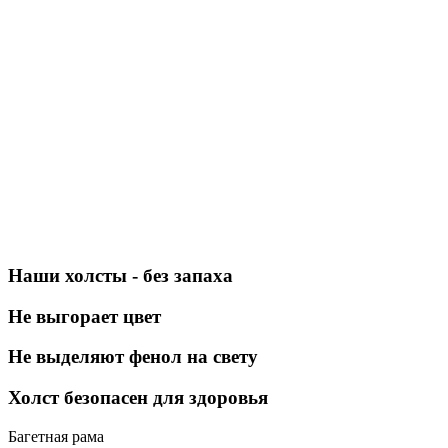
Наши холсты - без запаха
Не выгорает цвет
Не выделяют фенол на свету
Холст безопасен для здоровья
Багетная рама