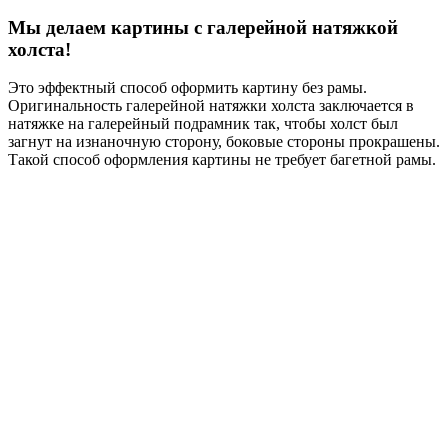
Мы делаем картины с галерейной натяжкой
холста!
Это эффектный способ оформить картину без рамы.
Оригинальность галерейной натяжки холста заключается в
натяжке на галерейный подрамник так, чтобы холст был
загнут на изнаночную сторону, боковые стороны прокрашены.
Такой способ оформления картины не требует багетной рамы.