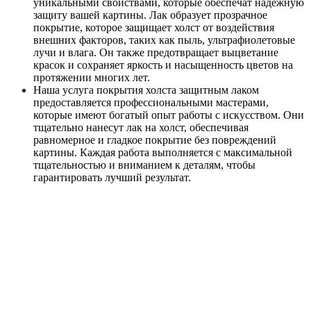
уникальными свойствами, которые обеспечат надежную
защиту вашей картины. Лак образует прозрачное
покрытие, которое защищает холст от воздействия
внешних факторов, таких как пыль, ультрафиолетовые
лучи и влага. Он также предотвращает выцветание
красок и сохраняет яркость и насыщенность цветов на
протяжении многих лет.
Наша услуга покрытия холста защитным лаком
предоставляется профессиональными мастерами,
которые имеют богатый опыт работы с искусством. Они
тщательно нанесут лак на холст, обеспечивая
равномерное и гладкое покрытие без повреждений
картины. Каждая работа выполняется с максимальной
тщательностью и вниманием к деталям, чтобы
гарантировать лучший результат.