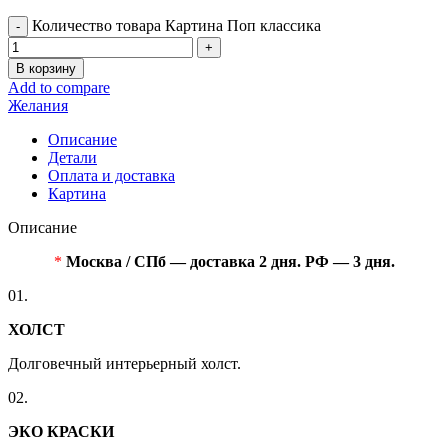
Количество товара Картина Поп классика
В корзину
Add to compare
Желания
Описание
Детали
Оплата и доставка
Картина
Описание
*
Москва / СПб — доставка 2 дня. РФ — 3 дня.
01.
ХОЛСТ
Долговечный интерьерный холст.
02.
ЭКО КРАСКИ