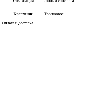
Утилизация
Любым способом
Крепление
Тросиковое
Оплата и доставка