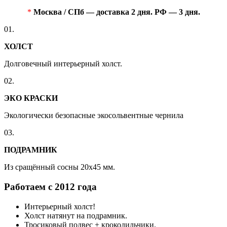
*
Москва / СПб — доставка 2 дня. РФ — 3 дня.
01.
ХОЛСТ
Долговечный интерьерный холст.
02.
ЭКО КРАСКИ
Экологически безопасные экосольвентные чернила
03.
ПОДРАМНИК
Из сращённый сосны 20x45 мм.
Работаем с 2012 года
Интерьерный холст!
Холст натянут на подрамник.
Тросиковый подвес + крокодильчики.