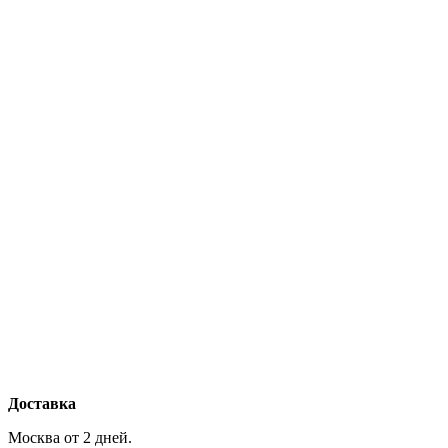
Доставка
Москва от 2 дней.