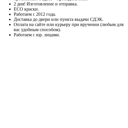
2 дня! Изготовление и отправка.
ECO краски.
Работаем с 2012 года.
Доставка до двери или пункта выдачи СДЭК.
Оплата на сайте или курьеру при вручении (любым для
вас удобным способом).
Работаем с юр. лицами.