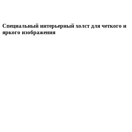
Специальный интерьерный холст для четкого и
яркого изображения