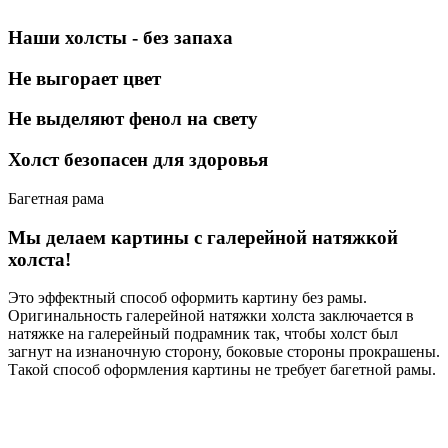
Наши холсты - без запаха
Не выгорает цвет
Не выделяют фенол на свету
Холст безопасен для здоровья
Багетная рама
Мы делаем картины с галерейной натяжкой
холста!
Это эффектный способ оформить картину без рамы.
Оригинальность галерейной натяжки холста заключается в
натяжке на галерейный подрамник так, чтобы холст был
загнут на изнаночную сторону, боковые стороны прокрашены.
Такой способ оформления картины не требует багетной рамы.