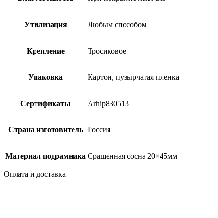
Утилизация
Любым способом
Крепление
Тросиковое
Упаковка
Картон, пузырчатая пленка
Сертификаты
Arhip830513
Страна изготовитель
Россия
Материал подрамника
Сращенная сосна 20×45мм
Оплата и доставка