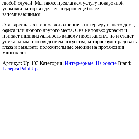
любой случай. Мы также предлагаем услугу подарочной
упаковки, которая сделает подарок еще более
запоминающимся.
Эта картина - отличное дополнение к интерьеру вашего дома,
офиса или любого другого места. Она не только украсит и
придаст индивидуальность вашему пространству, но и станет
уникальным произведением искусства, которое будет радовать
глаза и вызывать положительные эмоции на протяжении
многих лет.
Артикул:
Up-103
Категории:
Интерьерные
,
На холсте
Brand:
Галерея Paint Up