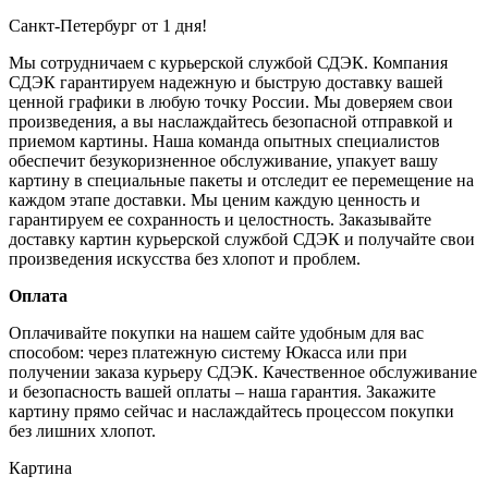
Санкт-Петербург от 1 дня!
Мы сотрудничаем с курьерской службой СДЭК. Компания
СДЭК гарантируем надежную и быструю доставку вашей
ценной графики в любую точку России. Мы доверяем свои
произведения, а вы наслаждайтесь безопасной отправкой и
приемом картины. Наша команда опытных специалистов
обеспечит безукоризненное обслуживание, упакует вашу
картину в специальные пакеты и отследит ее перемещение на
каждом этапе доставки. Мы ценим каждую ценность и
гарантируем ее сохранность и целостность. Заказывайте
доставку картин курьерской службой СДЭК и получайте свои
произведения искусства без хлопот и проблем.
Оплата
Оплачивайте покупки на нашем сайте удобным для вас
способом: через платежную систему Юкасса или при
получении заказа курьеру СДЭК. Качественное обслуживание
и безопасность вашей оплаты – наша гарантия. Закажите
картину прямо сейчас и наслаждайтесь процессом покупки
без лишних хлопот.
Картина