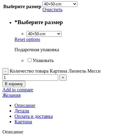
Выберите размер
Очистить
*
Выберите размер
Reset options
Подарочная упаковка
Упаковать
Количество товара Картина Лионель Месси
В корзину
Add to compare
Желания
Описание
Детали
Оплата и доставка
Картина
Описание