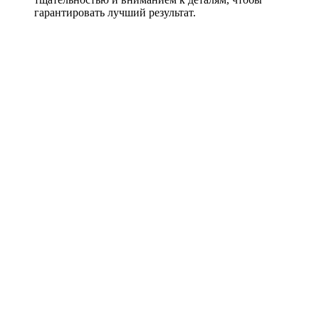
гарантировать лучший результат.