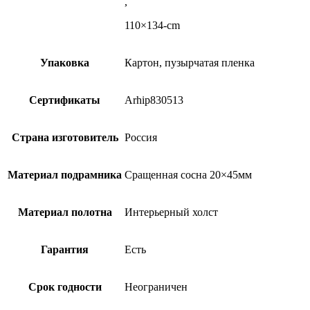
,
110×134-cm
Упаковка
Картон, пузырчатая пленка
Сертификаты
Arhip830513
Страна изготовитель
Россия
Материал подрамника
Сращенная сосна 20×45мм
Материал полотна
Интерьерный холст
Гарантия
Есть
Срок годности
Неограничен