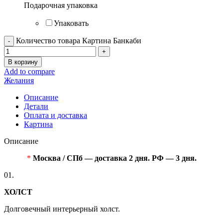
Подарочная упаковка
Упаковать
Количество товара Картина Банкаби
В корзину
Add to compare
Желания
Описание
Детали
Оплата и доставка
Картина
Описание
*
Москва / СПб — доставка 2 дня. РФ — 3 дня.
01.
ХОЛСТ
Долговечный интерьерный холст.