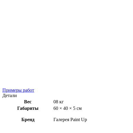
Примеры работ
Детали
Вес
08 кг
Габариты
60 × 40 × 5 см
Бренд
Галерея Paint Up