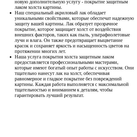
новую дополнительную услугу - покрытие защитным
лаком холста картины.
Наш специальный акриловый лак обладает
уникальными свойствами, которые обеспечат надежную
защиту вашей картины. Лак образует прозрачное
покрытие, которое защищает холст от воздействия
внешних факторов, таких как пыль, ультрафиолетовые
лучи и влага. Он также предотвращает выцветание
красок и сохраняет яркость и насыщенность цветов на
протяжении многих лет.
Наша услуга покрытия холста защитным лаком
предоставляется профессиональными мастерами,
которые имеют богатый опыт работы с искусством. Они
тщательно нанесут лак на холст, обеспечивая
равномерное и гладкое покрытие без повреждений
картины. Каждая работа выполняется с максимальной
тщательностью и вниманием к деталям, чтобы
гарантировать лучший результат.