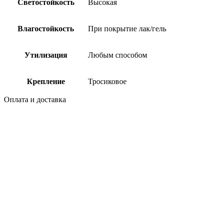
Светостойкость
Высокая
Влагостойкость
При покрытие лак/гель
Утилизация
Любым способом
Крепление
Тросиковое
Оплата и доставка