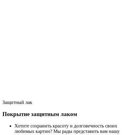
Защитный лак
Покрытие защитным лаком
Хотите сохранить красоту и долговечность своих
любимых картин? Мы рады представить вам нашу