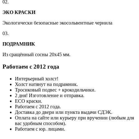
02.
ЭКО КРАСКИ
Экологически безопасные экосольвентные чернила
03.
ПОДРАМНИК
Из сращённый сосны 20x45 мм.
Работаем с 2012 года
Интерьерный холст!
Холст натянут на подрамник.
Тросиковый подвес + крокодильчики.
2 дня! Изготовление и отправка.
ECO краски.
Работаем с 2012 года.
Доставка до двери или пункта выдачи СДЭК.
Оплата на сайте или курьеру при вручении (любым для
вас удобным способом).
Работаем с юр. лицами.