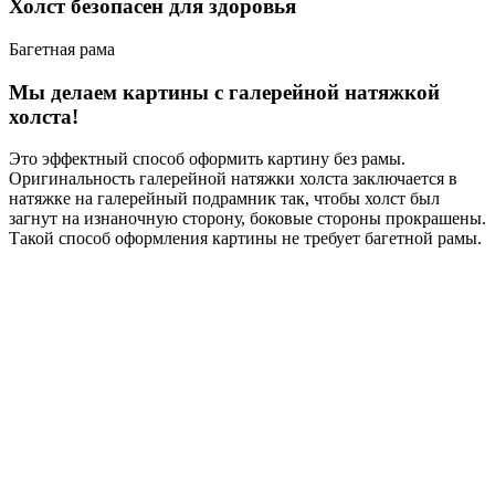
Холст безопасен для здоровья
Багетная рама
Мы делаем картины с галерейной натяжкой
холста!
Это эффектный способ оформить картину без рамы.
Оригинальность галерейной натяжки холста заключается в
натяжке на галерейный подрамник так, чтобы холст был
загнут на изнаночную сторону, боковые стороны прокрашены.
Такой способ оформления картины не требует багетной рамы.