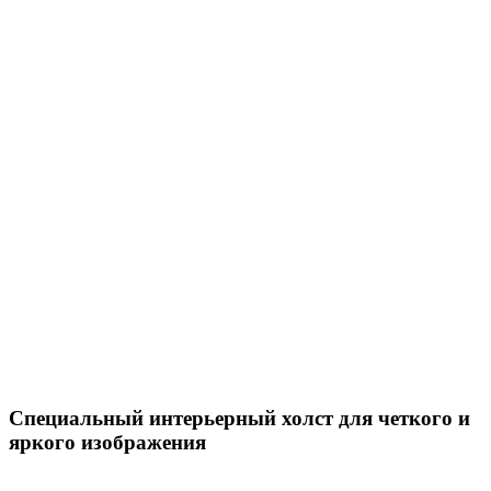
Специальный интерьерный холст для четкого и
яркого изображения